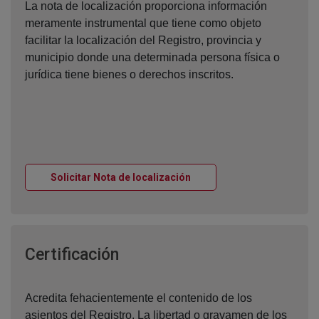
La nota de localización proporciona información
meramente instrumental que tiene como objeto
facilitar la localización del Registro, provincia y
municipio donde una determinada persona física o
jurídica tiene bienes o derechos inscritos.
Ventana nueva
Solicitar Nota de localización
Ventana nueva
Certificación
Acredita fehacientemente el contenido de los
asientos del Registro. La libertad o gravamen de los