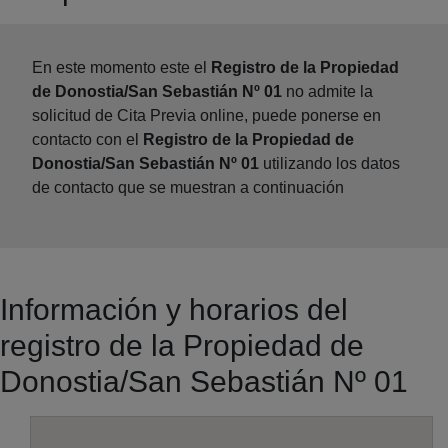
En este momento este el
Registro de la Propiedad
de Donostia/San Sebastián Nº 01
no admite la
solicitud de Cita Previa online, puede ponerse en
contacto con el
Registro de la Propiedad de
Donostia/San Sebastián Nº 01
utilizando los datos
de contacto que se muestran a continuación
Información y horarios del
registro de la Propiedad de
Donostia/San Sebastián Nº 01