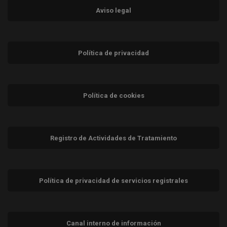
Aviso legal
Política de privacidad
Política de cookies
Registro de Actividades de Tratamiento
Política de privacidad de servicios registrales
Canal interno de información