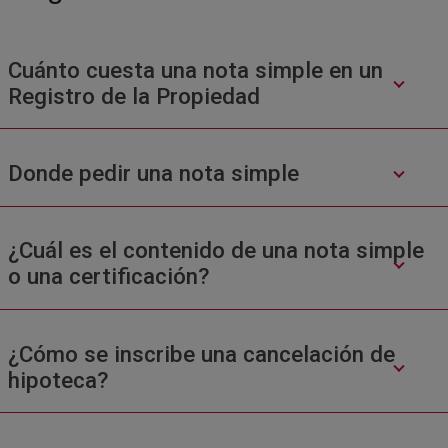
Cuánto cuesta una nota simple en un
Registro de la Propiedad
Donde pedir una nota simple
¿Cuál es el contenido de una nota simple
o una certificación?
¿Cómo se inscribe una cancelación de
hipoteca?