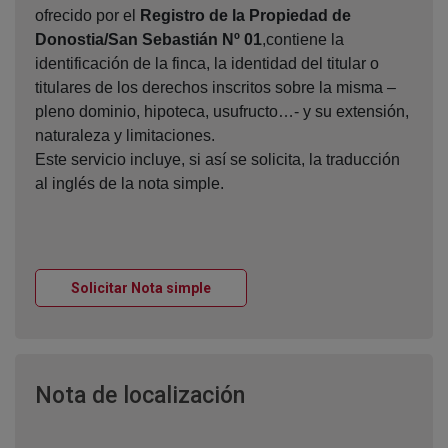
ofrecido por el
Registro de la Propiedad de
Donostia/San Sebastián Nº 01
,contiene la
identificación de la finca, la identidad del titular o
titulares de los derechos inscritos sobre la misma –
pleno dominio, hipoteca, usufructo…- y su extensión,
naturaleza y limitaciones.
Este servicio incluye, si así se solicita, la traducción
al inglés de la nota simple.
Ventana nueva
Solicitar Nota simple
Ventana nueva
Nota de localización