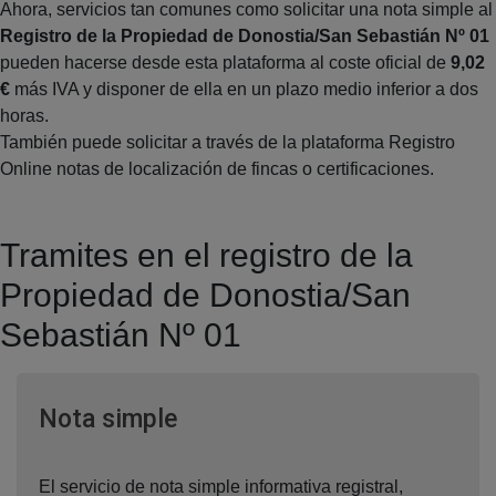
Ahora, servicios tan comunes como solicitar una nota simple al
Registro de la Propiedad de Donostia/San Sebastián Nº 01
pueden hacerse desde esta plataforma al coste oficial de
9,02
€
más IVA y disponer de ella en un plazo medio inferior a dos
horas.
También puede solicitar a través de la plataforma Registro
Online notas de localización de fincas o certificaciones.
Tramites en el registro de la
Propiedad de Donostia/San
Sebastián Nº 01
Ventana nueva
Nota simple
El servicio de nota simple informativa registral,