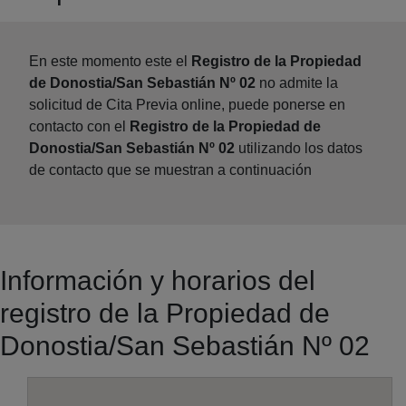
En este momento este el
Registro de la Propiedad
de Donostia/San Sebastián Nº 02
no admite la
solicitud de Cita Previa online, puede ponerse en
contacto con el
Registro de la Propiedad de
Donostia/San Sebastián Nº 02
utilizando los datos
de contacto que se muestran a continuación
Información y horarios del
registro de la Propiedad de
Donostia/San Sebastián Nº 02