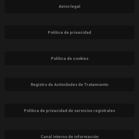
Aviso legal
Política de privacidad
Política de cookies
Registro de Actividades de Tratamiento
Política de privacidad de servicios registrales
Canal interno de información