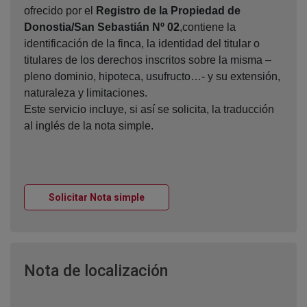
ofrecido por el
Registro de la Propiedad de
Donostia/San Sebastián Nº 02
,contiene la
identificación de la finca, la identidad del titular o
titulares de los derechos inscritos sobre la misma –
pleno dominio, hipoteca, usufructo…- y su extensión,
naturaleza y limitaciones.
Este servicio incluye, si así se solicita, la traducción
al inglés de la nota simple.
Ventana nueva
Solicitar Nota simple
Ventana nueva
Nota de localización