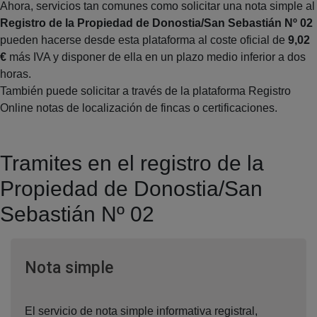
Ahora, servicios tan comunes como solicitar una nota simple al
Registro de la Propiedad de Donostia/San Sebastián Nº 02
pueden hacerse desde esta plataforma al coste oficial de
9,02
€
más IVA y disponer de ella en un plazo medio inferior a dos
horas.
También puede solicitar a través de la plataforma Registro
Online notas de localización de fincas o certificaciones.
Tramites en el registro de la
Propiedad de Donostia/San
Sebastián Nº 02
Ventana nueva
Nota simple
El servicio de nota simple informativa registral,