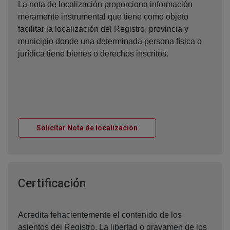
La nota de localización proporciona información
meramente instrumental que tiene como objeto
facilitar la localización del Registro, provincia y
municipio donde una determinada persona física o
jurídica tiene bienes o derechos inscritos.
Ventana nueva
Solicitar Nota de localización
Ventana nueva
Certificación
Acredita fehacientemente el contenido de los
asientos del Registro. La libertad o gravamen de los