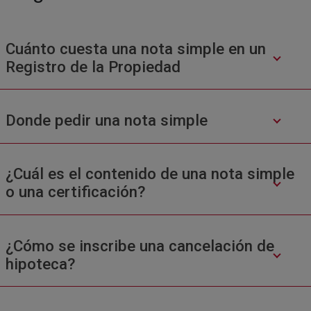
Cuánto cuesta una nota simple en un
Registro de la Propiedad
Donde pedir una nota simple
¿Cuál es el contenido de una nota simple
o una certificación?
¿Cómo se inscribe una cancelación de
hipoteca?