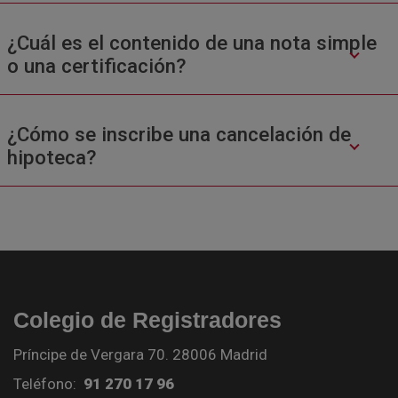
¿Cuál es el contenido de una nota simple
o una certificación?
¿Cómo se inscribe una cancelación de
hipoteca?
Colegio de Registradores
Príncipe de Vergara 70. 28006 Madrid
Teléfono:
91 270 17 96