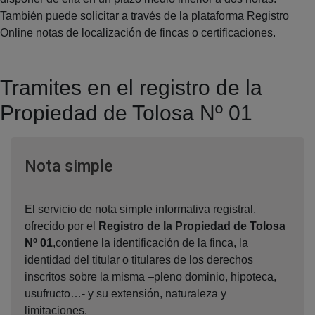
También puede solicitar a través de la plataforma Registro
Online notas de localización de fincas o certificaciones.
Tramites en el registro de la
Propiedad de Tolosa Nº 01
Ventana nueva
Nota simple
El servicio de nota simple informativa registral,
ofrecido por el
Registro de la Propiedad de Tolosa
Nº 01
,contiene la identificación de la finca, la
identidad del titular o titulares de los derechos
inscritos sobre la misma –pleno dominio, hipoteca,
usufructo…- y su extensión, naturaleza y
limitaciones.