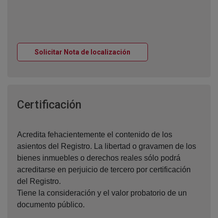
Ventana nueva
Solicitar Nota de localización
Ventana nueva
Certificación
Acredita fehacientemente el contenido de los
asientos del Registro. La libertad o gravamen de los
bienes inmuebles o derechos reales sólo podrá
acreditarse en perjuicio de tercero por certificación
del Registro.
Tiene la consideración y el valor probatorio de un
documento público.