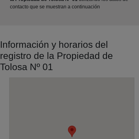
contacto que se muestran a continuación
Información y horarios del
registro de la Propiedad de
Tolosa Nº 01