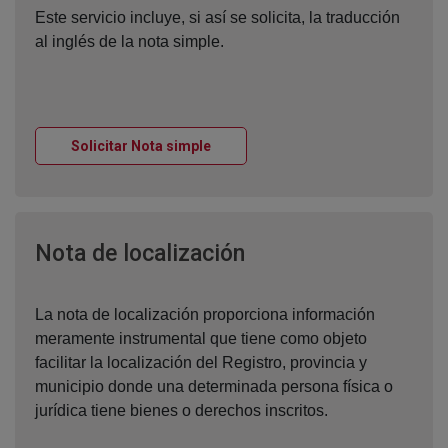
Este servicio incluye, si así se solicita, la traducción
al inglés de la nota simple.
Ventana nueva
Solicitar Nota simple
Ventana nueva
Nota de localización
La nota de localización proporciona información
meramente instrumental que tiene como objeto
facilitar la localización del Registro, provincia y
municipio donde una determinada persona física o
jurídica tiene bienes o derechos inscritos.