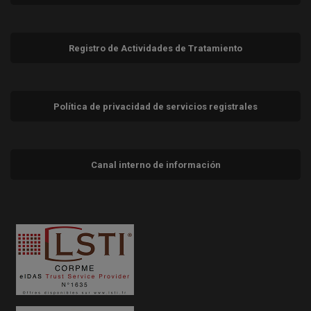
Registro de Actividades de Tratamiento
Política de privacidad de servicios registrales
Canal interno de información