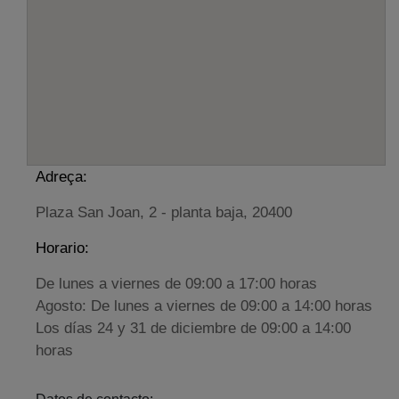
Adreça:
Plaza San Joan, 2 - planta baja, 20400
Horario:
De lunes a viernes de 09:00 a 17:00 horas
Agosto: De lunes a viernes de 09:00 a 14:00 horas
Los días 24 y 31 de diciembre de 09:00 a 14:00
horas