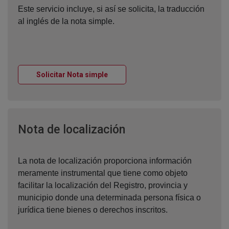
Este servicio incluye, si así se solicita, la traducción
al inglés de la nota simple.
Ventana nueva
Solicitar Nota simple
Ventana nueva
Nota de localización
La nota de localización proporciona información
meramente instrumental que tiene como objeto
facilitar la localización del Registro, provincia y
municipio donde una determinada persona física o
jurídica tiene bienes o derechos inscritos.