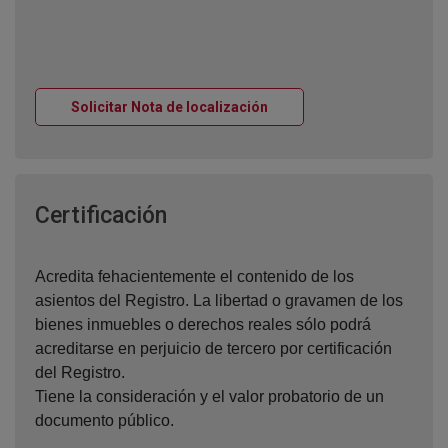
Ventana nueva
Solicitar Nota de localización
Ventana nueva
Certificación
Acredita fehacientemente el contenido de los
asientos del Registro. La libertad o gravamen de los
bienes inmuebles o derechos reales sólo podrá
acreditarse en perjuicio de tercero por certificación
del Registro.
Tiene la consideración y el valor probatorio de un
documento público.