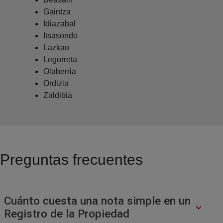
Gaintza
Idiazabal
Itsasondo
Lazkao
Legorreta
Olaberria
Ordizia
Zaldibia
Preguntas frecuentes
Cuánto cuesta una nota simple en un
Registro de la Propiedad