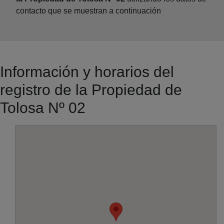
contacto que se muestran a continuación
Información y horarios del
registro de la Propiedad de
Tolosa Nº 02