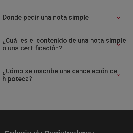
Donde pedir una nota simple
¿Cuál es el contenido de una nota simple
o una certificación?
¿Cómo se inscribe una cancelación de
hipoteca?