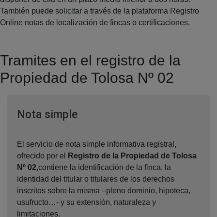
También puede solicitar a través de la plataforma Registro
Online notas de localización de fincas o certificaciones.
Tramites en el registro de la
Propiedad de Tolosa Nº 02
Ventana nueva
Nota simple
El servicio de nota simple informativa registral,
ofrecido por el
Registro de la Propiedad de Tolosa
Nº 02
,contiene la identificación de la finca, la
identidad del titular o titulares de los derechos
inscritos sobre la misma –pleno dominio, hipoteca,
usufructo…- y su extensión, naturaleza y
limitaciones.