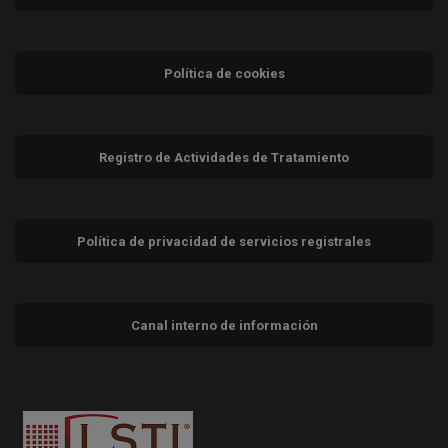
Política de cookies
Registro de Actividades de Tratamiento
Política de privacidad de servicios registrales
Canal interno de información