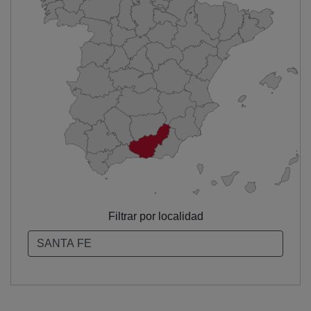
Filtrar por localidad