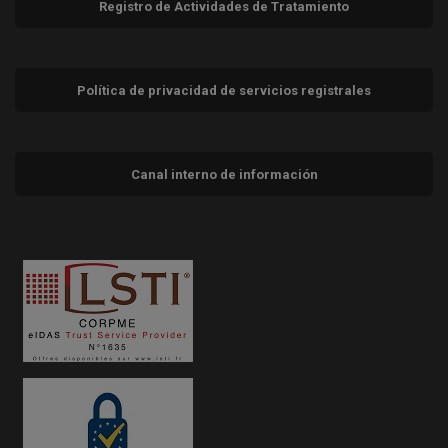
Registro de Actividades de Tratamiento
Política de privacidad de servicios registrales
Canal interno de información