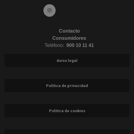
Ir a Instagram (abre en ventana nueva)
Contacto
Consumidores
Teléfono:
900 10 11 41
Aviso legal
Política de privacidad
Política de cookies