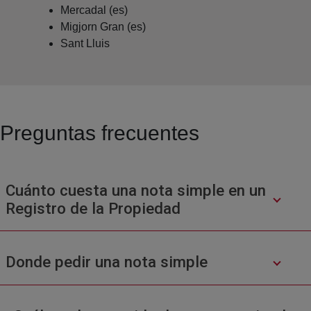
Mercadal (es)
Migjorn Gran (es)
Sant Lluis
Preguntas frecuentes
Cuánto cuesta una nota simple en un
Registro de la Propiedad
Donde pedir una nota simple