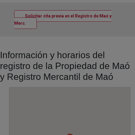
Solicitar cita previa en el Registro de Maó y
Ventana nueva
Merc.
Información y horarios del
registro de la Propiedad de Maó
y Registro Mercantil de Maó