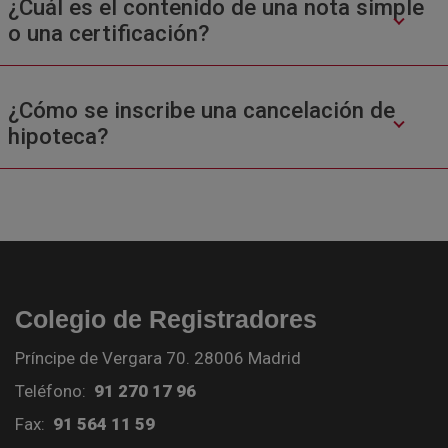
¿Cuál es el contenido de una nota simple
o una certificación?
¿Cómo se inscribe una cancelación de
hipoteca?
Colegio de Registradores
Príncipe de Vergara 70. 28006 Madrid
Teléfono:
91 270 17 96
Fax:
91 564 11 59