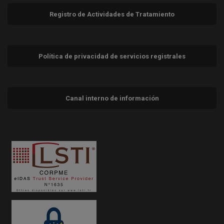
Registro de Actividades de Tratamiento
Política de privacidad de servicios registrales
Canal interno de información