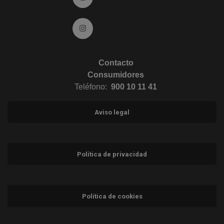
Ir a Instagram (abre en ventana nueva)
Contacto
Consumidores
Teléfono:
900 10 11 41
Aviso legal
Política de privacidad
Política de cookies