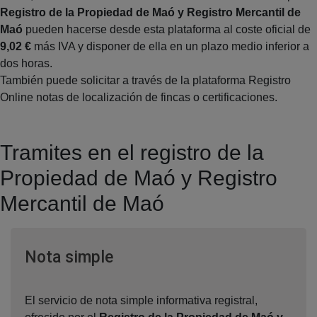
Registro de la Propiedad de Maó y Registro Mercantil de
Maó
pueden hacerse desde esta plataforma al coste oficial de
9,02 €
más IVA y disponer de ella en un plazo medio inferior a
dos horas.
También puede solicitar a través de la plataforma Registro
Online notas de localización de fincas o certificaciones.
Tramites en el registro de la
Propiedad de Maó y Registro
Mercantil de Maó
Ventana nueva
Nota simple
El servicio de nota simple informativa registral,