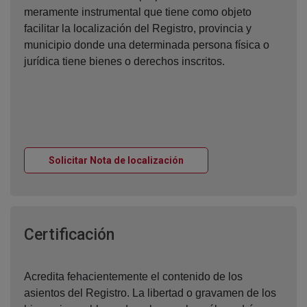
meramente instrumental que tiene como objeto
facilitar la localización del Registro, provincia y
municipio donde una determinada persona física o
jurídica tiene bienes o derechos inscritos.
Ventana nueva
Solicitar Nota de localización
Ventana nueva
Certificación
Acredita fehacientemente el contenido de los
asientos del Registro. La libertad o gravamen de los