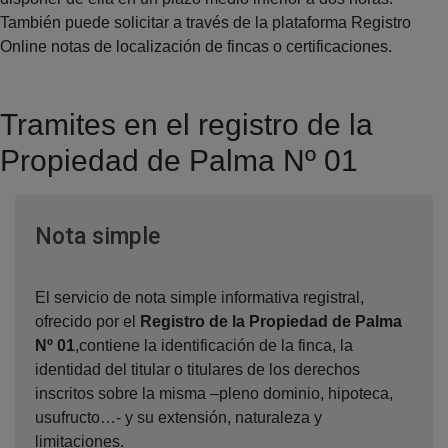
También puede solicitar a través de la plataforma Registro
Online notas de localización de fincas o certificaciones.
Tramites en el registro de la
Propiedad de Palma Nº 01
Ventana nueva
Nota simple
El servicio de nota simple informativa registral,
ofrecido por el
Registro de la Propiedad de Palma
Nº 01
,contiene la identificación de la finca, la
identidad del titular o titulares de los derechos
inscritos sobre la misma –pleno dominio, hipoteca,
usufructo…- y su extensión, naturaleza y
limitaciones.