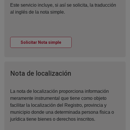
Este servicio incluye, si así se solicita, la traducción
al inglés de la nota simple.
Ventana nueva
Solicitar Nota simple
Ventana nueva
Nota de localización
La nota de localización proporciona información
meramente instrumental que tiene como objeto
facilitar la localización del Registro, provincia y
municipio donde una determinada persona física o
jurídica tiene bienes o derechos inscritos.