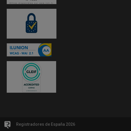
Registradores de España 2026