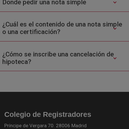
Donde pedir una nota simple
¿Cuál es el contenido de una nota simple
o una certificación?
¿Cómo se inscribe una cancelación de
hipoteca?
Colegio de Registradores
Príncipe de Vergara 70. 28006 Madrid