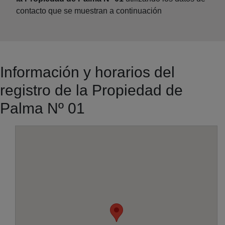
contacto que se muestran a continuación
Información y horarios del
registro de la Propiedad de
Palma Nº 01