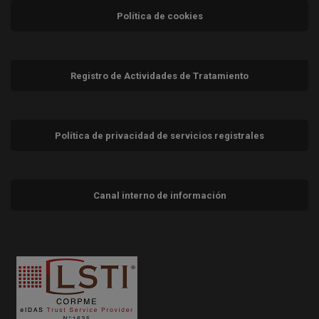
Política de cookies
Registro de Actividades de Tratamiento
Política de privacidad de servicios registrales
Canal interno de información