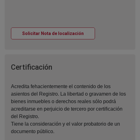
Ventana nueva
Solicitar Nota de localización
Ventana nueva
Certificación
Acredita fehacientemente el contenido de los
asientos del Registro. La libertad o gravamen de los
bienes inmuebles o derechos reales sólo podrá
acreditarse en perjuicio de tercero por certificación
del Registro.
Tiene la consideración y el valor probatorio de un
documento público.