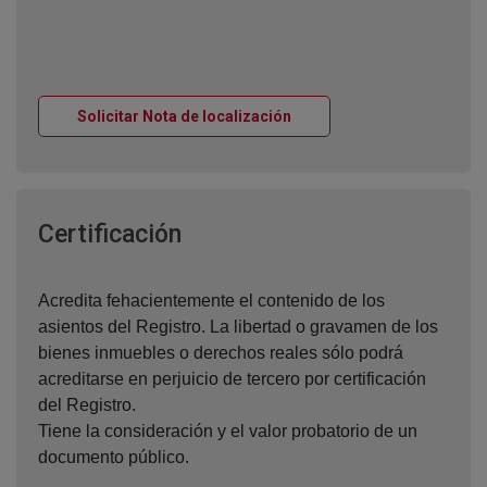
Ventana nueva
Solicitar Nota de localización
Ventana nueva
Certificación
Acredita fehacientemente el contenido de los
asientos del Registro. La libertad o gravamen de los
bienes inmuebles o derechos reales sólo podrá
acreditarse en perjuicio de tercero por certificación
del Registro.
Tiene la consideración y el valor probatorio de un
documento público.