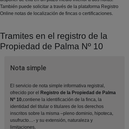
También puede solicitar a través de la plataforma Registro
Online notas de localización de fincas o certificaciones.
Tramites en el registro de la
Propiedad de Palma Nº 10
Ventana nueva
Nota simple
El servicio de nota simple informativa registral,
ofrecido por el
Registro de la Propiedad de Palma
Nº 10
,contiene la identificación de la finca, la
identidad del titular o titulares de los derechos
inscritos sobre la misma –pleno dominio, hipoteca,
usufructo…- y su extensión, naturaleza y
limitaciones.