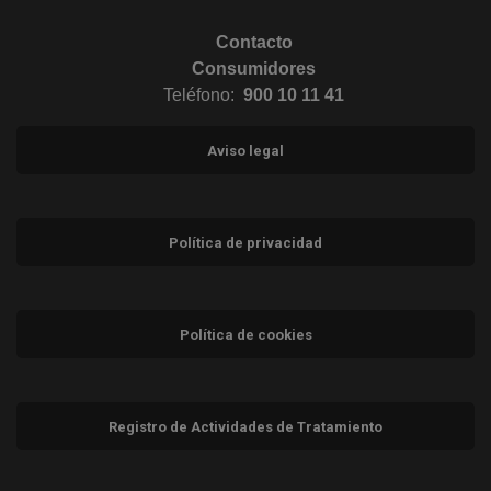
Contacto
Consumidores
Teléfono:
900 10 11 41
Aviso legal
Política de privacidad
Política de cookies
Registro de Actividades de Tratamiento