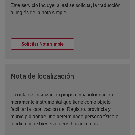
Este servicio incluye, si así se solicita, la traducción
al inglés de la nota simple.
Ventana nueva
Solicitar Nota simple
Ventana nueva
Nota de localización
La nota de localización proporciona información
meramente instrumental que tiene como objeto
facilitar la localización del Registro, provincia y
municipio donde una determinada persona física o
jurídica tiene bienes o derechos inscritos.