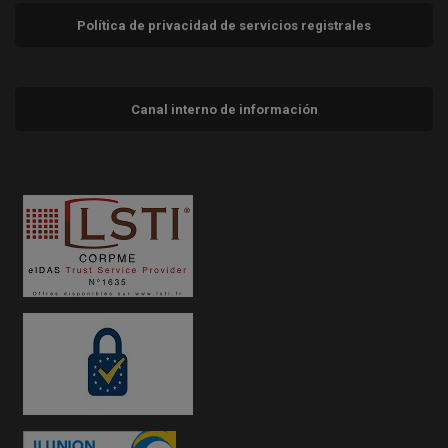
Política de privacidad de servicios registrales
Canal interno de información