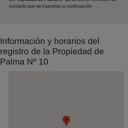
contacto que se muestran a continuación
Información y horarios del
registro de la Propiedad de
Palma Nº 10