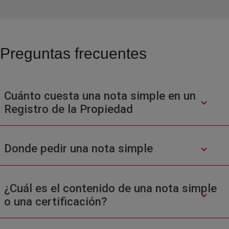
Preguntas frecuentes
Cuánto cuesta una nota simple en un
Registro de la Propiedad
Donde pedir una nota simple
¿Cuál es el contenido de una nota simple
o una certificación?