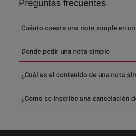
Preguntas frecuentes
Cuánto cuesta una nota simple en un
Donde pedir una nota simple
¿Cuál es el contenido de una nota sim
¿Cómo se inscribe una cancelación d