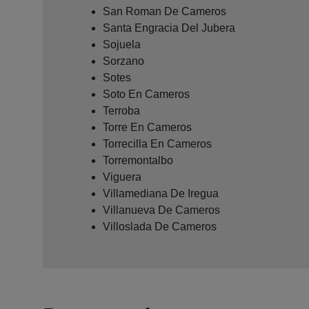
San Roman De Cameros
Santa Engracia Del Jubera
Sojuela
Sorzano
Sotes
Soto En Cameros
Terroba
Torre En Cameros
Torrecilla En Cameros
Torremontalbo
Viguera
Villamediana De Iregua
Villanueva De Cameros
Villoslada De Cameros