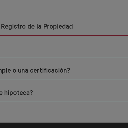
 Registro de la Propiedad
ple o una certificación?
e hipoteca?