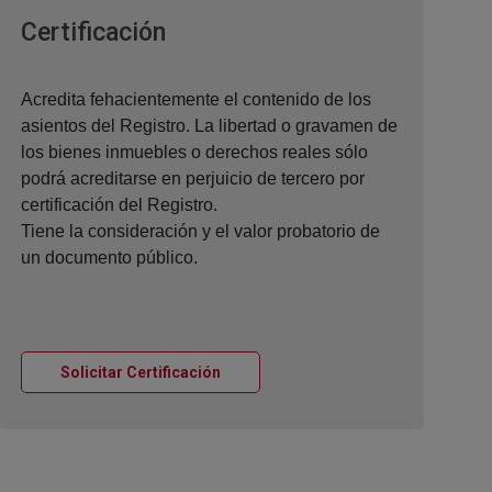
Ventana nueva
Certificación
Acredita fehacientemente el contenido de los
asientos del Registro. La libertad o gravamen de
los bienes inmuebles o derechos reales sólo
podrá acreditarse en perjuicio de tercero por
certificación del Registro.
Tiene la consideración y el valor probatorio de
un documento público.
Ventana nueva
Solicitar Certificación