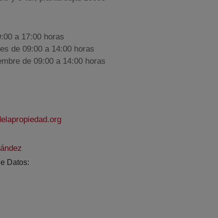
9:00 a 17:00 horas
nes de 09:00 a 14:00 horas
iembre de 09:00 a 14:00 horas
elapropiedad.org
nández
e Datos: