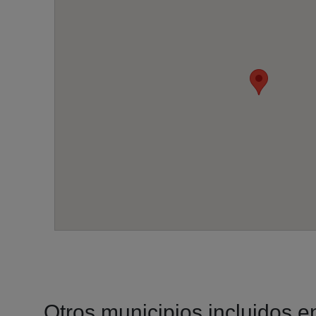
Otros municipios incluidos en 