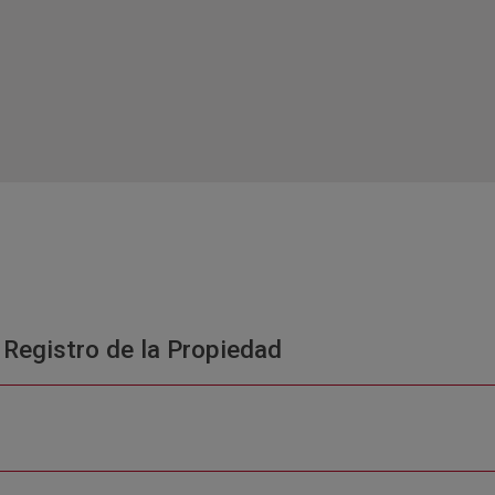
 Registro de la Propiedad