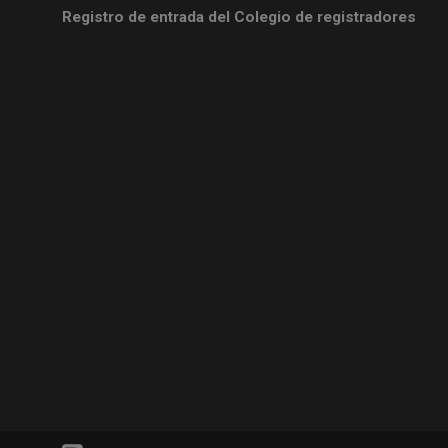
Registro de entrada del Colegio de registradores