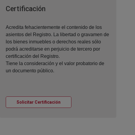
Ventana nueva
Certificación
Acredita fehacientemente el contenido de los
asientos del Registro. La libertad o gravamen de
los bienes inmuebles o derechos reales sólo
podrá acreditarse en perjuicio de tercero por
certificación del Registro.
Tiene la consideración y el valor probatorio de
un documento público.
Ventana nueva
Solicitar Certificación