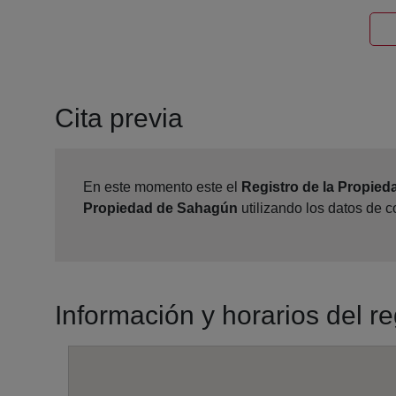
Cita previa
En este momento este el
Registro de la Propie
Propiedad de Sahagún
utilizando los datos de 
Información y horarios del r