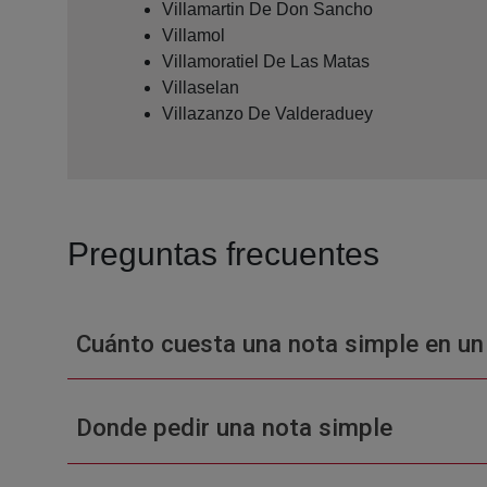
Villamartin De Don Sancho
Villamol
Villamoratiel De Las Matas
Villaselan
Villazanzo De Valderaduey
Preguntas frecuentes
Cuánto cuesta una nota simple en un
Donde pedir una nota simple