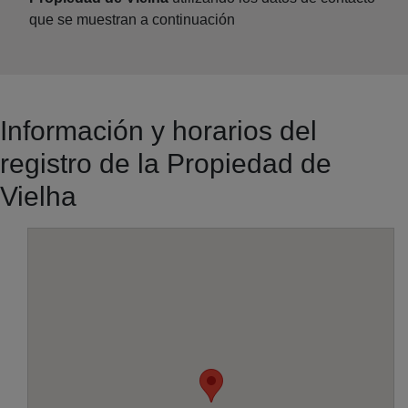
que se muestran a continuación
Información y horarios del
registro de la Propiedad de
Vielha