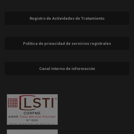
Registro de Actividades de Tratamiento
Política de privacidad de servicios registrales
Canal interno de información