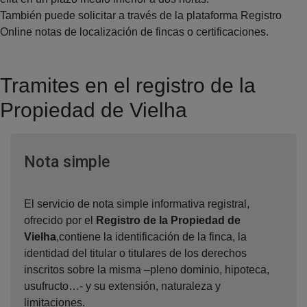
También puede solicitar a través de la plataforma Registro
Online notas de localización de fincas o certificaciones.
Tramites en el registro de la
Propiedad de Vielha
Ventana nueva
Nota simple
El servicio de nota simple informativa registral,
ofrecido por el
Registro de la Propiedad de
Vielha
,contiene la identificación de la finca, la
identidad del titular o titulares de los derechos
inscritos sobre la misma –pleno dominio, hipoteca,
usufructo…- y su extensión, naturaleza y
limitaciones.