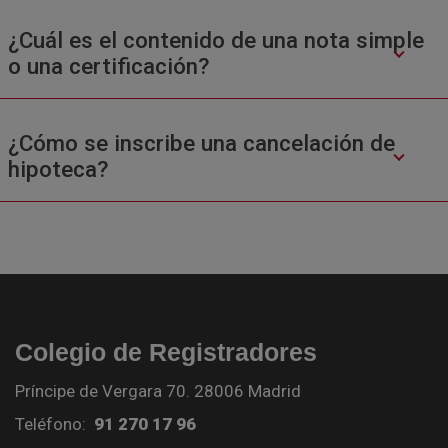
¿Cuál es el contenido de una nota simple
o una certificación?
¿Cómo se inscribe una cancelación de
hipoteca?
Colegio de Registradores
Príncipe de Vergara 70. 28006 Madrid
Teléfono:
91 270 17 96