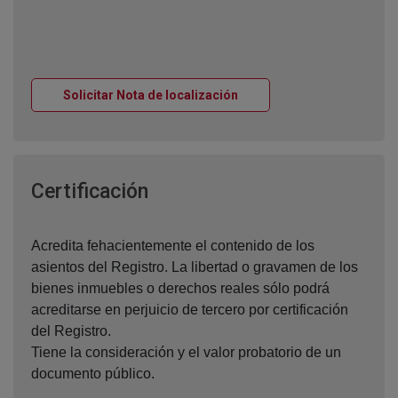
Ventana nueva
Solicitar Nota de localización
Ventana nueva
Certificación
Acredita fehacientemente el contenido de los
asientos del Registro. La libertad o gravamen de los
bienes inmuebles o derechos reales sólo podrá
acreditarse en perjuicio de tercero por certificación
del Registro.
Tiene la consideración y el valor probatorio de un
documento público.