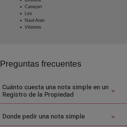
Canejan
Les
Naut Aran
Vilamos
Preguntas frecuentes
Cuánto cuesta una nota simple en un
Registro de la Propiedad
Donde pedir una nota simple