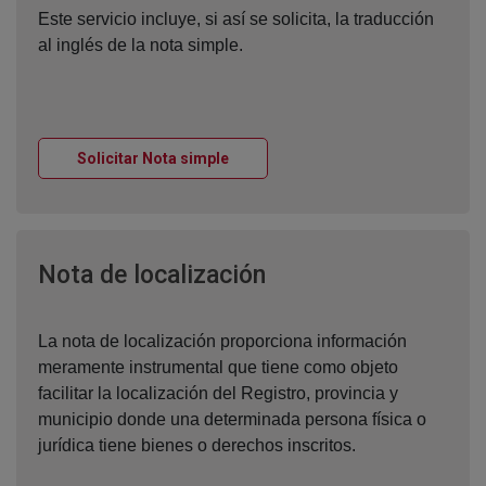
Este servicio incluye, si así se solicita, la traducción
al inglés de la nota simple.
Ventana nueva
Solicitar Nota simple
Ventana nueva
Nota de localización
La nota de localización proporciona información
meramente instrumental que tiene como objeto
facilitar la localización del Registro, provincia y
municipio donde una determinada persona física o
jurídica tiene bienes o derechos inscritos.