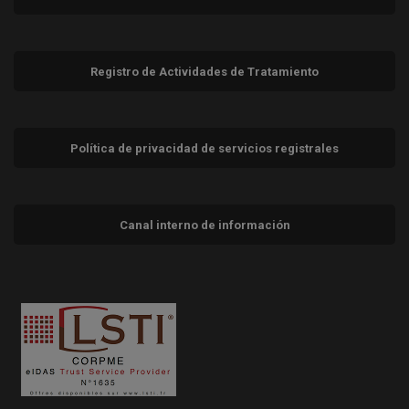
Registro de Actividades de Tratamiento
Política de privacidad de servicios registrales
Canal interno de información