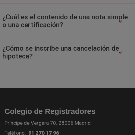
¿Cuál es el contenido de una nota simple
o una certificación?
¿Cómo se inscribe una cancelación de
hipoteca?
Colegio de Registradores
Príncipe de Vergara 70. 28006 Madrid
Teléfono:
91 270 17 96