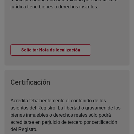
jurídica tiene bienes o derechos inscritos.
Ventana nueva
Solicitar Nota de localización
Ventana nueva
Certificación
Acredita fehacientemente el contenido de los
asientos del Registro. La libertad o gravamen de los
bienes inmuebles o derechos reales sólo podrá
acreditarse en perjuicio de tercero por certificación
del Registro.