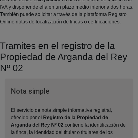
IVA y disponer de ella en un plazo medio inferior a dos horas.
También puede solicitar a través de la plataforma Registro
Online notas de localización de fincas o certificaciones.
Tramites en el registro de la
Propiedad de Arganda del Rey
Nº 02
Ventana nueva
Nota simple
El servicio de nota simple informativa registral,
ofrecido por el
Registro de la Propiedad de
Arganda del Rey Nº 02
,contiene la identificación de
la finca, la identidad del titular o titulares de los