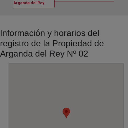
Ventana nueva
Arganda del Rey
Información y horarios del
registro de la Propiedad de
Arganda del Rey Nº 02