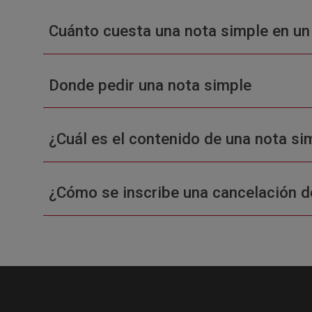
Cuánto cuesta una nota simple en un
Donde pedir una nota simple
¿Cuál es el contenido de una nota sim
¿Cómo se inscribe una cancelación d