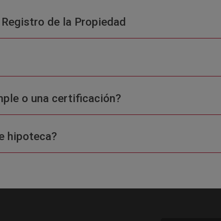
 Registro de la Propiedad
ple o una certificación?
e hipoteca?