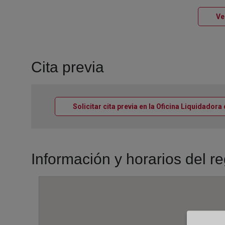
Ve
Cita previa
Solicitar cita previa en la Oficina Liquidadora
Información y horarios del re