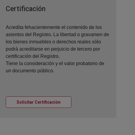
Ventana nueva
Certificación
Acredita fehacientemente el contenido de los
asientos del Registro. La libertad o gravamen de
los bienes inmuebles o derechos reales sólo
podrá acreditarse en perjuicio de tercero por
certificación del Registro.
Tiene la consideración y el valor probatorio de
un documento público.
Ventana nueva
Solicitar Certificación