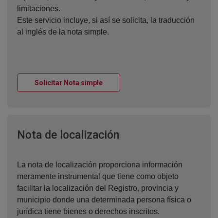
limitaciones.
Este servicio incluye, si así se solicita, la traducción
al inglés de la nota simple.
Ventana nueva
Solicitar Nota simple
Ventana nueva
Nota de localización
La nota de localización proporciona información
meramente instrumental que tiene como objeto
facilitar la localización del Registro, provincia y
municipio donde una determinada persona física o
jurídica tiene bienes o derechos inscritos.