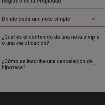
Registro de la Propiedad
Donde pedir una nota simple
¿Cuál es el contenido de una nota simple
o una certificación?
¿Cómo se inscribe una cancelación de
hipoteca?