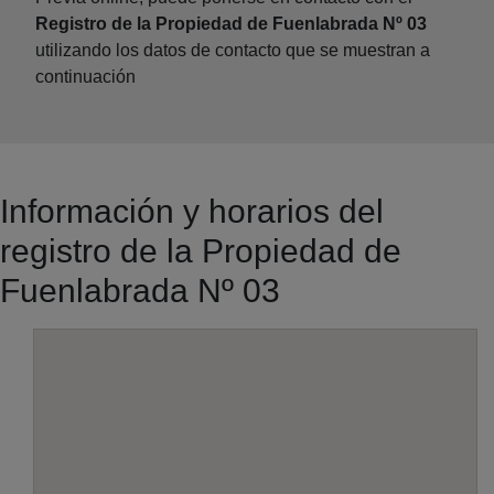
Registro de la Propiedad de Fuenlabrada Nº 03
utilizando los datos de contacto que se muestran a
continuación
Información y horarios del
registro de la Propiedad de
Fuenlabrada Nº 03