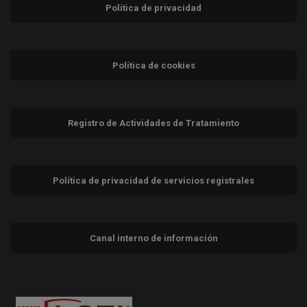
Política de privacidad
Política de cookies
Registro de Actividades de Tratamiento
Política de privacidad de servicios registrales
Canal interno de información