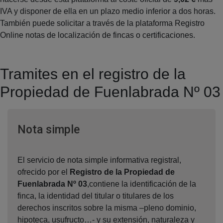
IVA y disponer de ella en un plazo medio inferior a dos horas.
También puede solicitar a través de la plataforma Registro
Online notas de localización de fincas o certificaciones.
Tramites en el registro de la
Propiedad de Fuenlabrada Nº 03
Ventana nueva
Nota simple
El servicio de nota simple informativa registral,
ofrecido por el
Registro de la Propiedad de
Fuenlabrada Nº 03
,contiene la identificación de la
finca, la identidad del titular o titulares de los
derechos inscritos sobre la misma –pleno dominio,
hipoteca, usufructo…- y su extensión, naturaleza y