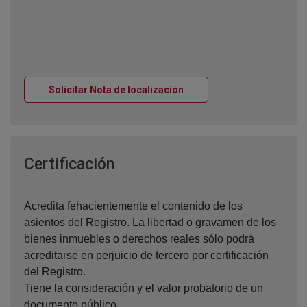
Ventana nueva
Solicitar Nota de localización
Ventana nueva
Certificación
Acredita fehacientemente el contenido de los
asientos del Registro. La libertad o gravamen de los
bienes inmuebles o derechos reales sólo podrá
acreditarse en perjuicio de tercero por certificación
del Registro.
Tiene la consideración y el valor probatorio de un
documento público.