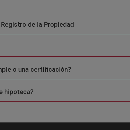
 Registro de la Propiedad
ple o una certificación?
e hipoteca?