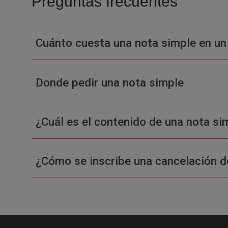
Preguntas frecuentes
Cuánto cuesta una nota simple en un
Donde pedir una nota simple
¿Cuál es el contenido de una nota sim
¿Cómo se inscribe una cancelación d