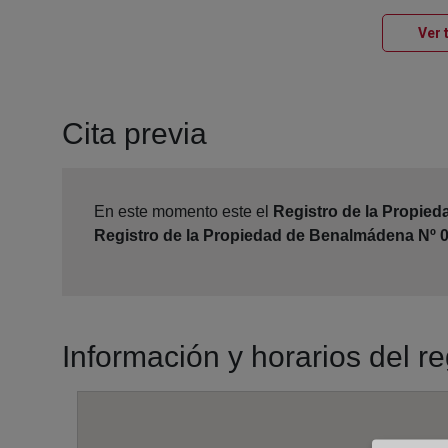
Ver 
Cita previa
En este momento este el
Registro de la Propie
Registro de la Propiedad de Benalmádena Nº 
Información y horarios del 