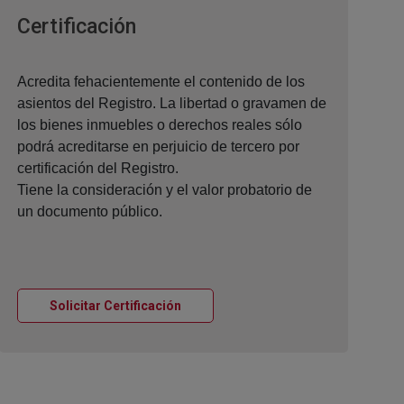
Ventana nueva
Certificación
Acredita fehacientemente el contenido de los
asientos del Registro. La libertad o gravamen de
los bienes inmuebles o derechos reales sólo
podrá acreditarse en perjuicio de tercero por
certificación del Registro.
Tiene la consideración y el valor probatorio de
un documento público.
Ventana nueva
Solicitar Certificación