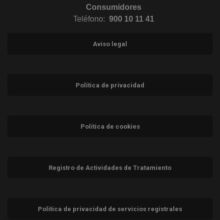
Consumidores
Teléfono:
900 10 11 41
Aviso legal
Política de privacidad
Política de cookies
Registro de Actividades de Tratamiento
Política de privacidad de servicios registrales