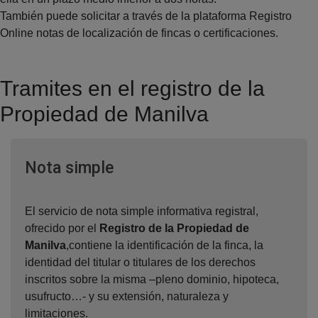
También puede solicitar a través de la plataforma Registro
Online notas de localización de fincas o certificaciones.
Tramites en el registro de la
Propiedad de Manilva
Ventana nueva
Nota simple
El servicio de nota simple informativa registral,
ofrecido por el
Registro de la Propiedad de
Manilva
,contiene la identificación de la finca, la
identidad del titular o titulares de los derechos
inscritos sobre la misma –pleno dominio, hipoteca,
usufructo…- y su extensión, naturaleza y
limitaciones.