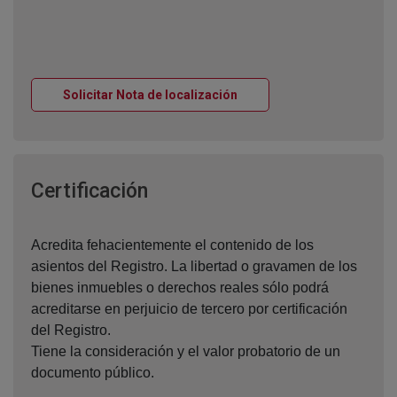
Ventana nueva
Solicitar Nota de localización
Ventana nueva
Certificación
Acredita fehacientemente el contenido de los
asientos del Registro. La libertad o gravamen de los
bienes inmuebles o derechos reales sólo podrá
acreditarse en perjuicio de tercero por certificación
del Registro.
Tiene la consideración y el valor probatorio de un
documento público.