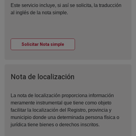
Este servicio incluye, si así se solicita, la traducción
al inglés de la nota simple.
Ventana nueva
Solicitar Nota simple
Ventana nueva
Nota de localización
La nota de localización proporciona información
meramente instrumental que tiene como objeto
facilitar la localización del Registro, provincia y
municipio donde una determinada persona física o
jurídica tiene bienes o derechos inscritos.