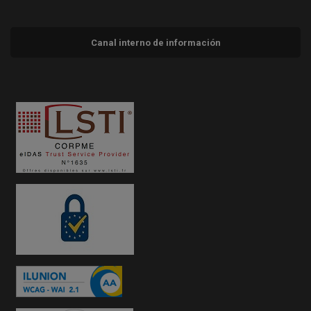
Canal interno de información