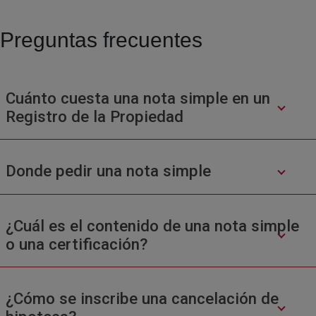
Preguntas frecuentes
Cuánto cuesta una nota simple en un
Registro de la Propiedad
Donde pedir una nota simple
¿Cuál es el contenido de una nota simple
o una certificación?
¿Cómo se inscribe una cancelación de