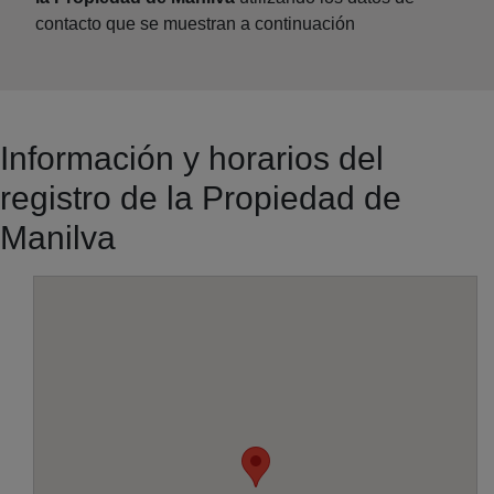
contacto que se muestran a continuación
Información y horarios del
registro de la Propiedad de
Manilva