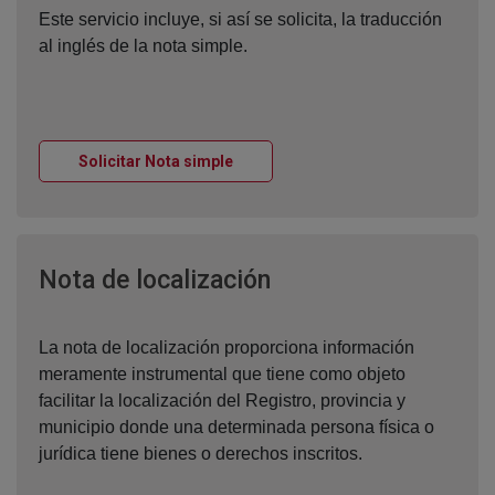
Este servicio incluye, si así se solicita, la traducción
al inglés de la nota simple.
Ventana nueva
Solicitar Nota simple
Ventana nueva
Nota de localización
La nota de localización proporciona información
meramente instrumental que tiene como objeto
facilitar la localización del Registro, provincia y
municipio donde una determinada persona física o
jurídica tiene bienes o derechos inscritos.