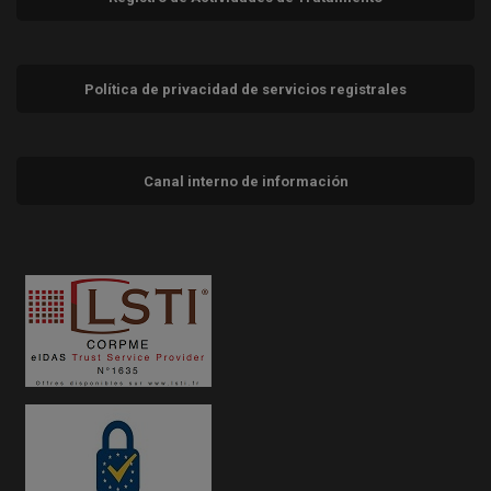
Política de privacidad de servicios registrales
Canal interno de información