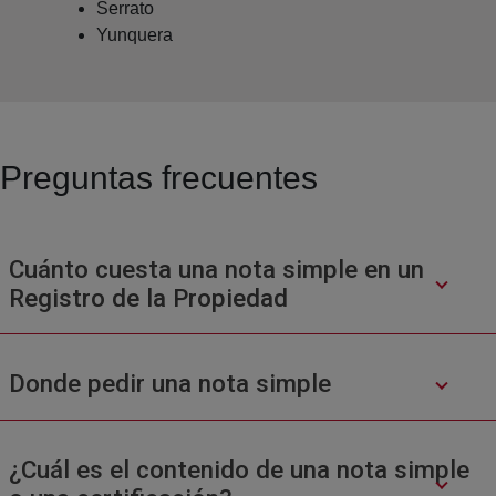
Serrato
Yunquera
Preguntas frecuentes
Cuánto cuesta una nota simple en un
Registro de la Propiedad
Donde pedir una nota simple
¿Cuál es el contenido de una nota simple