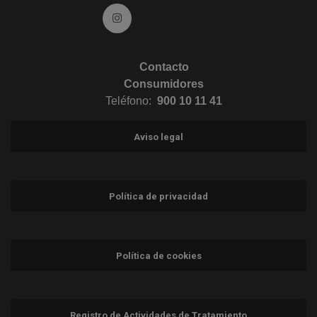
Ir a Instagram (abre en ventana nueva)
Contacto
Consumidores
Teléfono:
900 10 11 41
Aviso legal
Política de privacidad
Política de cookies
Registro de Actividades de Tratamiento