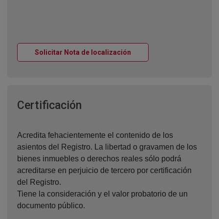
Ventana nueva
Solicitar Nota de localización
Ventana nueva
Certificación
Acredita fehacientemente el contenido de los
asientos del Registro. La libertad o gravamen de los
bienes inmuebles o derechos reales sólo podrá
acreditarse en perjuicio de tercero por certificación
del Registro.
Tiene la consideración y el valor probatorio de un
documento público.