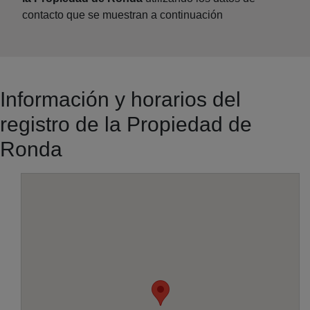
contacto que se muestran a continuación
Información y horarios del
registro de la Propiedad de
Ronda