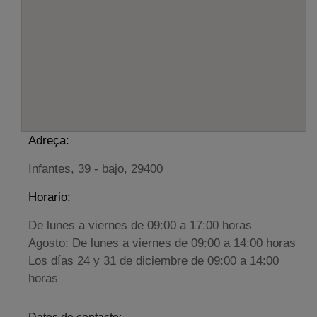
Adreça:
Infantes, 39 - bajo, 29400
Horario:
De lunes a viernes de 09:00 a 17:00 horas
Agosto: De lunes a viernes de 09:00 a 14:00 horas
Los días 24 y 31 de diciembre de 09:00 a 14:00
horas