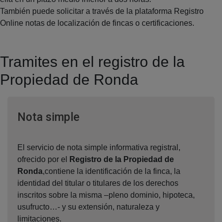
También puede solicitar a través de la plataforma Registro
Online notas de localización de fincas o certificaciones.
Tramites en el registro de la
Propiedad de Ronda
Ventana nueva
Nota simple
El servicio de nota simple informativa registral,
ofrecido por el
Registro de la Propiedad de
Ronda
,contiene la identificación de la finca, la
identidad del titular o titulares de los derechos
inscritos sobre la misma –pleno dominio, hipoteca,
usufructo…- y su extensión, naturaleza y
limitaciones.