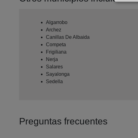
Algarrobo
Archez
Canillas De Albaida
Competa
Frigiliana
Nerja
Salares
Sayalonga
Sedella
Preguntas frecuentes