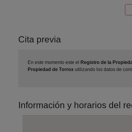
Cita previa
En este momento este el
Registro de la Propied
Propiedad de Torrox
utilizando los datos de con
Información y horarios del re