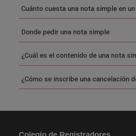
Cuánto cuesta una nota simple en un
Donde pedir una nota simple
¿Cuál es el contenido de una nota sim
¿Cómo se inscribe una cancelación d
Colegio de Registradores