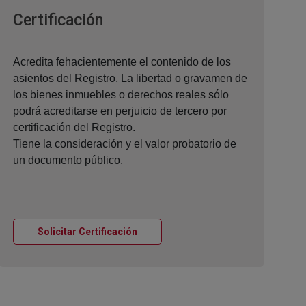
Ventana nueva
Certificación
Acredita fehacientemente el contenido de los
asientos del Registro. La libertad o gravamen de
los bienes inmuebles o derechos reales sólo
podrá acreditarse en perjuicio de tercero por
certificación del Registro.
Tiene la consideración y el valor probatorio de
un documento público.
Ventana nueva
Solicitar Certificación