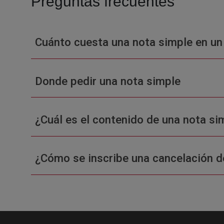
Preguntas frecuentes
Cuánto cuesta una nota simple en un
Donde pedir una nota simple
¿Cuál es el contenido de una nota sim
¿Cómo se inscribe una cancelación d