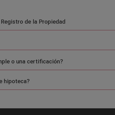
 Registro de la Propiedad
ple o una certificación?
e hipoteca?