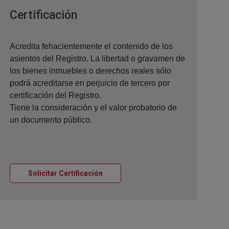
Ventana nueva
Certificación
Acredita fehacientemente el contenido de los
asientos del Registro. La libertad o gravamen de
los bienes inmuebles o derechos reales sólo
podrá acreditarse en perjuicio de tercero por
certificación del Registro.
Tiene la consideración y el valor probatorio de
un documento público.
Ventana nueva
Solicitar Certificación