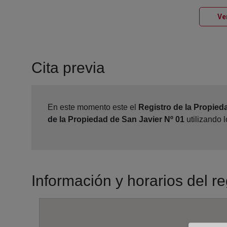
Ve
Cita previa
En este momento este el
Registro de la Propied
de la Propiedad de San Javier Nº 01
utilizando 
Información y horarios del r