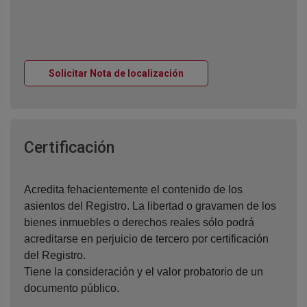
Ventana nueva
Solicitar Nota de localización
Ventana nueva
Certificación
Acredita fehacientemente el contenido de los
asientos del Registro. La libertad o gravamen de los
bienes inmuebles o derechos reales sólo podrá
acreditarse en perjuicio de tercero por certificación
del Registro.
Tiene la consideración y el valor probatorio de un
documento público.