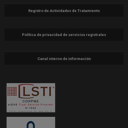
Registro de Actividades de Tratamiento
Política de privacidad de servicios registrales
Canal interno de información