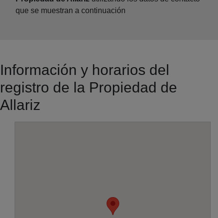
que se muestran a continuación
Información y horarios del
registro de la Propiedad de
Allariz