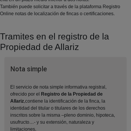
También puede solicitar a través de la plataforma Registro
Online notas de localización de fincas o certificaciones.
Tramites en el registro de la
Propiedad de Allariz
Ventana nueva
Nota simple
El servicio de nota simple informativa registral,
ofrecido por el
Registro de la Propiedad de
Allariz
,contiene la identificación de la finca, la
identidad del titular o titulares de los derechos
inscritos sobre la misma –pleno dominio, hipoteca,
usufructo…- y su extensión, naturaleza y
limitaciones.