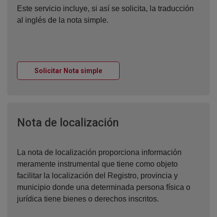
Este servicio incluye, si así se solicita, la traducción
al inglés de la nota simple.
Ventana nueva
Solicitar Nota simple
Ventana nueva
Nota de localización
La nota de localización proporciona información
meramente instrumental que tiene como objeto
facilitar la localización del Registro, provincia y
municipio donde una determinada persona física o
jurídica tiene bienes o derechos inscritos.