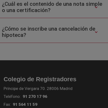
¿Cuál es el contenido de una nota simple
o una certificación?
¿Cómo se inscribe una cancelación de
hipoteca?
Colegio de Registradores
Príncipe de Vergara 70. 28006 Madrid
Teléfono:
91 270 17 96
Fax:
91 564 11 59