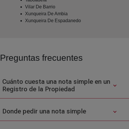
Vilar De Barrio
Xunqueira De Ambia
Xunqueira De Espadanedo
Preguntas frecuentes
Cuánto cuesta una nota simple en un
Registro de la Propiedad
Donde pedir una nota simple