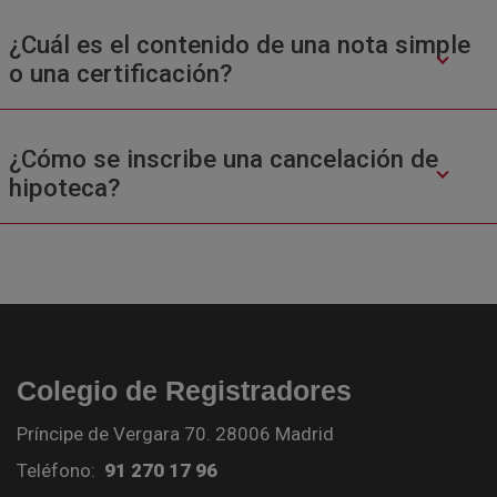
¿Cuál es el contenido de una nota simple
o una certificación?
¿Cómo se inscribe una cancelación de
hipoteca?
Colegio de Registradores
Príncipe de Vergara 70. 28006 Madrid
Teléfono:
91 270 17 96