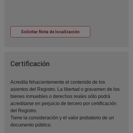
Ventana nueva
Solicitar Nota de localización
Ventana nueva
Certificación
Acredita fehacientemente el contenido de los
asientos del Registro. La libertad o gravamen de los
bienes inmuebles o derechos reales sólo podrá
acreditarse en perjuicio de tercero por certificación
del Registro.
Tiene la consideración y el valor probatorio de un
documento público.