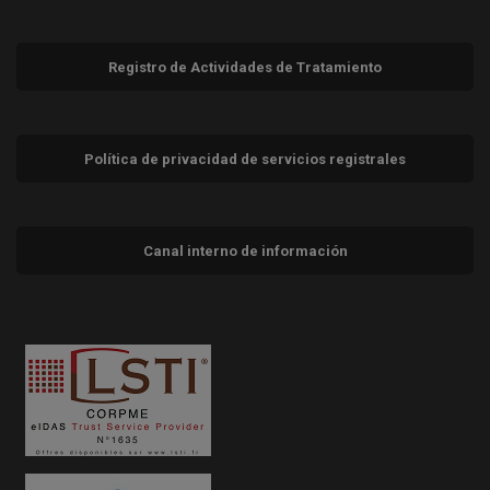
Registro de Actividades de Tratamiento
Política de privacidad de servicios registrales
Canal interno de información