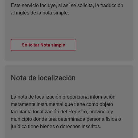
Este servicio incluye, si así se solicita, la traducción
al inglés de la nota simple.
Ventana nueva
Solicitar Nota simple
Ventana nueva
Nota de localización
La nota de localización proporciona información
meramente instrumental que tiene como objeto
facilitar la localización del Registro, provincia y
municipio donde una determinada persona física o
jurídica tiene bienes o derechos inscritos.