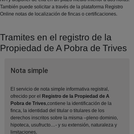
También puede solicitar a través de la plataforma Registro
Online notas de localización de fincas o certificaciones.
Tramites en el registro de la
Propiedad de A Pobra de Trives
Ventana nueva
Nota simple
El servicio de nota simple informativa registral,
ofrecido por el
Registro de la Propiedad de A
Pobra de Trives
,contiene la identificación de la
finca, la identidad del titular o titulares de los
derechos inscritos sobre la misma –pleno dominio,
hipoteca, usufructo…- y su extensión, naturaleza y
limitaciones.