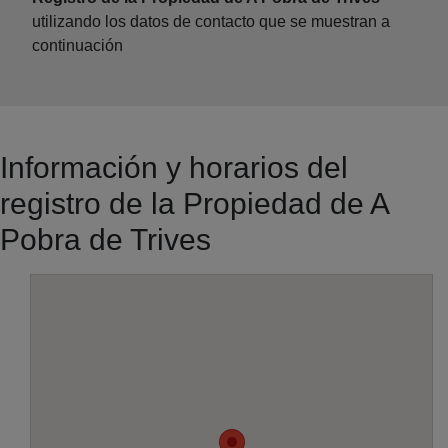
utilizando los datos de contacto que se muestran a
continuación
Información y horarios del
registro de la Propiedad de A
Pobra de Trives