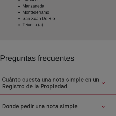
Manzaneda
Montederramo
San Xoan De Rio
Teixeira (a)
Preguntas frecuentes
Cuánto cuesta una nota simple en un
Registro de la Propiedad
Donde pedir una nota simple