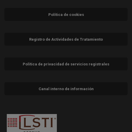
Política de cookies
Registro de Actividades de Tratamiento
Política de privacidad de servicios registrales
Canal interno de información