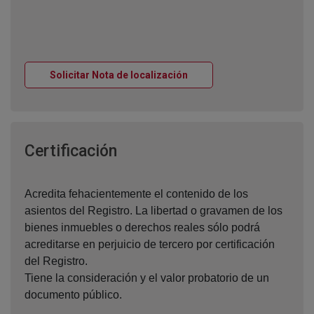
Ventana nueva
Solicitar Nota de localización
Ventana nueva
Certificación
Acredita fehacientemente el contenido de los
asientos del Registro. La libertad o gravamen de los
bienes inmuebles o derechos reales sólo podrá
acreditarse en perjuicio de tercero por certificación
del Registro.
Tiene la consideración y el valor probatorio de un
documento público.