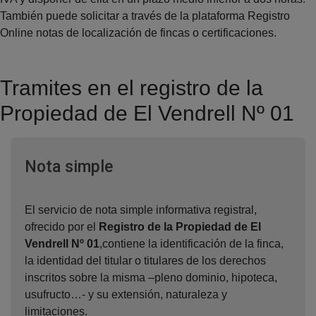
También puede solicitar a través de la plataforma Registro
Online notas de localización de fincas o certificaciones.
Tramites en el registro de la
Propiedad de El Vendrell Nº 01
Ventana nueva
Nota simple
El servicio de nota simple informativa registral,
ofrecido por el
Registro de la Propiedad de El
Vendrell Nº 01
,contiene la identificación de la finca,
la identidad del titular o titulares de los derechos
inscritos sobre la misma –pleno dominio, hipoteca,
usufructo…- y su extensión, naturaleza y
limitaciones.