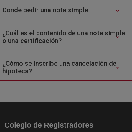
Donde pedir una nota simple
¿Cuál es el contenido de una nota simple
o una certificación?
¿Cómo se inscribe una cancelación de
hipoteca?
Colegio de Registradores