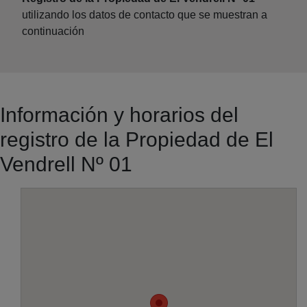
utilizando los datos de contacto que se muestran a
continuación
Información y horarios del
registro de la Propiedad de El
Vendrell Nº 01