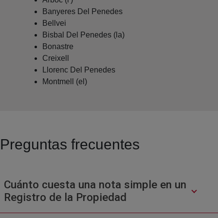
Banyeres Del Penedes
Bellvei
Bisbal Del Penedes (la)
Bonastre
Creixell
Llorenc Del Penedes
Montmell (el)
Preguntas frecuentes
Cuánto cuesta una nota simple en un
Registro de la Propiedad