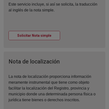
Este servicio incluye, si así se solicita, la traducción
al inglés de la nota simple.
Ventana nueva
Solicitar Nota simple
Ventana nueva
Nota de localización
La nota de localización proporciona información
meramente instrumental que tiene como objeto
facilitar la localización del Registro, provincia y
municipio donde una determinada persona física o
jurídica tiene bienes o derechos inscritos.