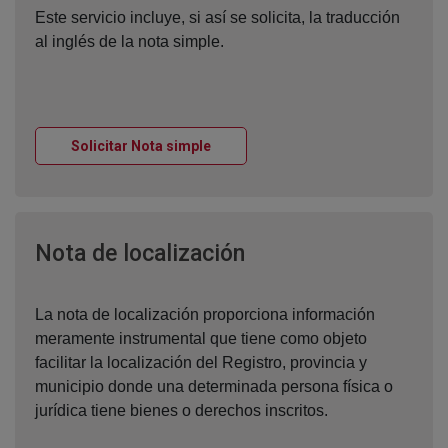
Este servicio incluye, si así se solicita, la traducción
al inglés de la nota simple.
Ventana nueva
Solicitar Nota simple
Ventana nueva
Nota de localización
La nota de localización proporciona información
meramente instrumental que tiene como objeto
facilitar la localización del Registro, provincia y
municipio donde una determinada persona física o
jurídica tiene bienes o derechos inscritos.