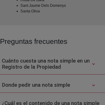
Sant Jaume Dels Domenys
Santa Oliva
Preguntas frecuentes
Cuánto cuesta una nota simple en un
Registro de la Propiedad
Donde pedir una nota simple
¿Cuál es el contenido de una nota simple