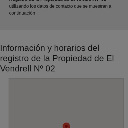
utilizando los datos de contacto que se muestran a
continuación
Información y horarios del
registro de la Propiedad de El
Vendrell Nº 02