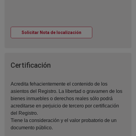
Ventana nueva
Solicitar Nota de localización
Ventana nueva
Certificación
Acredita fehacientemente el contenido de los
asientos del Registro. La libertad o gravamen de los
bienes inmuebles o derechos reales sólo podrá
acreditarse en perjuicio de tercero por certificación
del Registro.
Tiene la consideración y el valor probatorio de un
documento público.