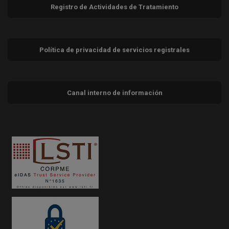
Registro de Actividades de Tratamiento
Política de privacidad de servicios registrales
Canal interno de información