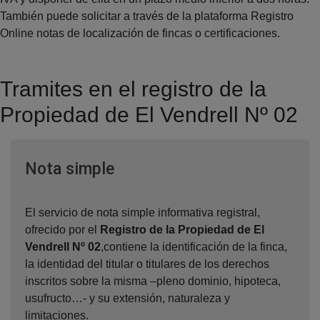
También puede solicitar a través de la plataforma Registro
Online notas de localización de fincas o certificaciones.
Tramites en el registro de la
Propiedad de El Vendrell Nº 02
Ventana nueva
Nota simple
El servicio de nota simple informativa registral,
ofrecido por el
Registro de la Propiedad de El
Vendrell Nº 02
,contiene la identificación de la finca,
la identidad del titular o titulares de los derechos
inscritos sobre la misma –pleno dominio, hipoteca,
usufructo…- y su extensión, naturaleza y
limitaciones.