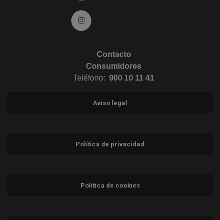
Ir a Instagram (abre en ventana nueva)
Contacto
Consumidores
Teléfono:
900 10 11 41
Aviso legal
Política de privacidad
Política de cookies