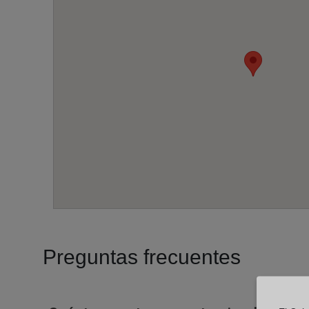
Preguntas frecuentes