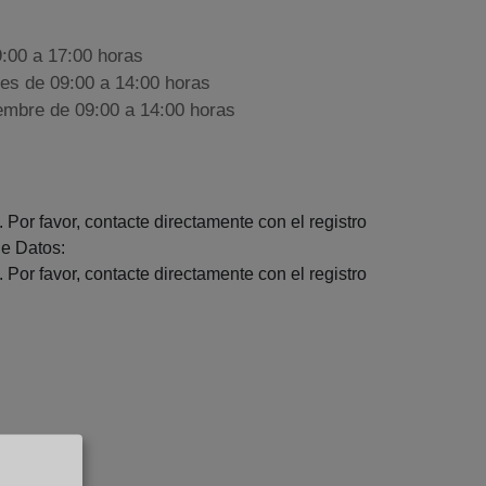
9:00 a 17:00 horas
nes de 09:00 a 14:00 horas
iembre de 09:00 a 14:00 horas
 Por favor, contacte directamente con el registro
e Datos:
 Por favor, contacte directamente con el registro