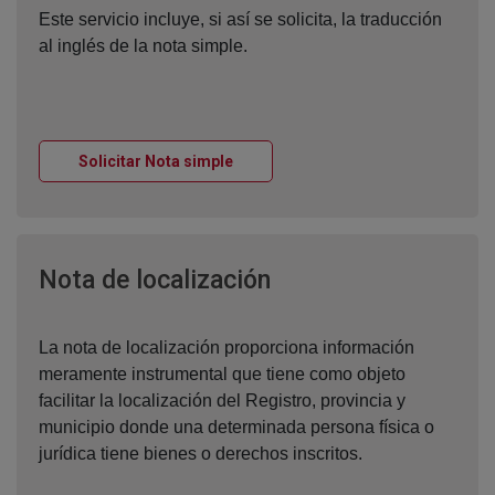
Este servicio incluye, si así se solicita, la traducción
al inglés de la nota simple.
Ventana nueva
Solicitar Nota simple
Ventana nueva
Nota de localización
La nota de localización proporciona información
meramente instrumental que tiene como objeto
facilitar la localización del Registro, provincia y
municipio donde una determinada persona física o
jurídica tiene bienes o derechos inscritos.