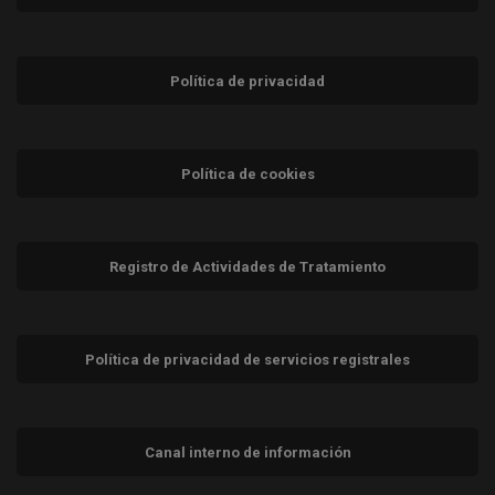
Política de privacidad
Política de cookies
Registro de Actividades de Tratamiento
Política de privacidad de servicios registrales
Canal interno de información