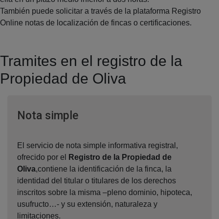
También puede solicitar a través de la plataforma Registro
Online notas de localización de fincas o certificaciones.
Tramites en el registro de la
Propiedad de Oliva
Ventana nueva
Nota simple
El servicio de nota simple informativa registral,
ofrecido por el
Registro de la Propiedad de
Oliva
,contiene la identificación de la finca, la
identidad del titular o titulares de los derechos
inscritos sobre la misma –pleno dominio, hipoteca,
usufructo…- y su extensión, naturaleza y
limitaciones.