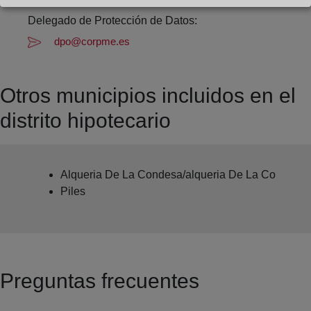
Bernardo Felipe Ariño
Delegado de Protección de Datos:
dpo@corpme.es
Otros municipios incluidos en el
distrito hipotecario
Alqueria De La Condesa/alqueria De La Co
Piles
Preguntas frecuentes