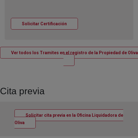
Ventana nueva
Solicitar Certificación
Ver todos los Tramites en el registro de la Propiedad de Oliva
Ventana nueva
Cita previa
Solicitar cita previa en la Oficina Liquidadora de
Ventana nueva
Oliva