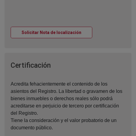
Ventana nueva
Solicitar Nota de localización
Ventana nueva
Certificación
Acredita fehacientemente el contenido de los
asientos del Registro. La libertad o gravamen de los
bienes inmuebles o derechos reales sólo podrá
acreditarse en perjuicio de tercero por certificación
del Registro.
Tiene la consideración y el valor probatorio de un
documento público.