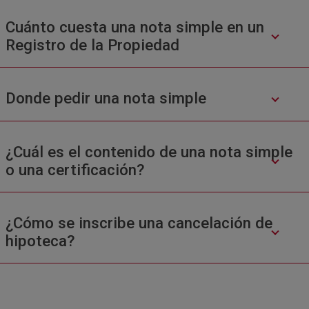
Cuánto cuesta una nota simple en un
Registro de la Propiedad
Donde pedir una nota simple
¿Cuál es el contenido de una nota simple
o una certificación?
¿Cómo se inscribe una cancelación de
hipoteca?