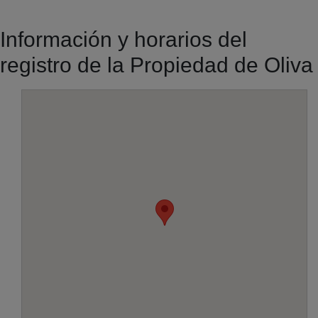
Información y horarios del
registro de la Propiedad de Oliva