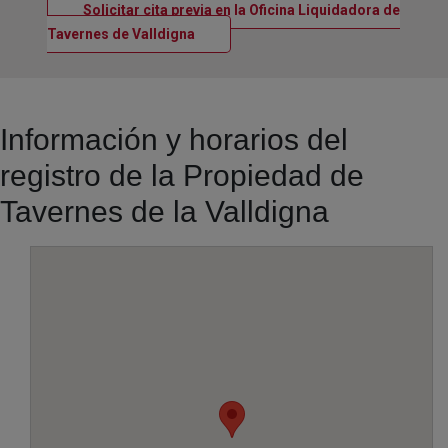
Solicitar cita previa en la Oficina Liquidadora de
Ventana nueva
Tavernes de Valldigna
Información y horarios del
registro de la Propiedad de
Tavernes de la Valldigna