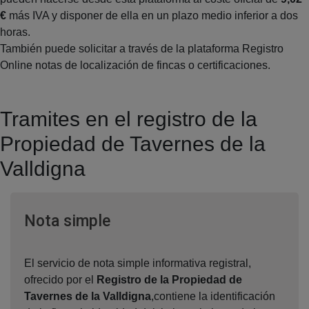
€
más IVA y disponer de ella en un plazo medio inferior a dos
horas.
También puede solicitar a través de la plataforma Registro
Online notas de localización de fincas o certificaciones.
Tramites en el registro de la
Propiedad de Tavernes de la
Valldigna
Ventana nueva
Nota simple
El servicio de nota simple informativa registral,
ofrecido por el
Registro de la Propiedad de
Tavernes de la Valldigna
,contiene la identificación