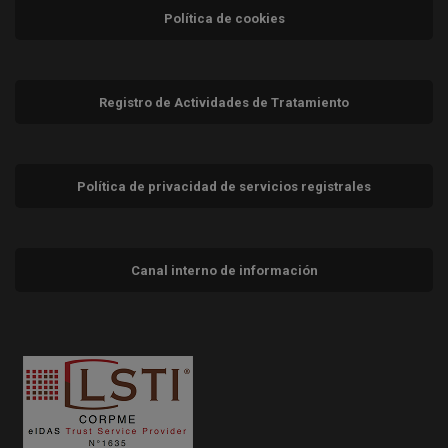
Política de cookies
Registro de Actividades de Tratamiento
Política de privacidad de servicios registrales
Canal interno de información