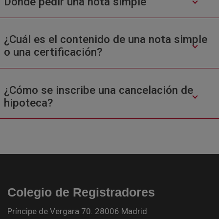
Donde pedir una nota simple
¿Cuál es el contenido de una nota simple
o una certificación?
¿Cómo se inscribe una cancelación de
hipoteca?
Colegio de Registradores
Príncipe de Vergara 70. 28006 Madrid