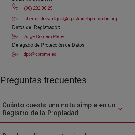
(96) 282 36 29
tabernesdevalldigna@registrodelapropiedad.org
Datos del Registrador:
Jorge Romero Melle
Delegado de Protección de Datos:
dpo@corpme.es
Preguntas frecuentes
Cuánto cuesta una nota simple en un
Registro de la Propiedad