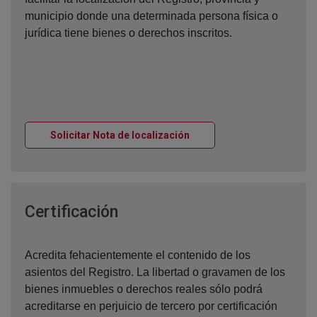
municipio donde una determinada persona física o
jurídica tiene bienes o derechos inscritos.
Ventana nueva
Solicitar Nota de localización
Ventana nueva
Certificación
Acredita fehacientemente el contenido de los
asientos del Registro. La libertad o gravamen de los
bienes inmuebles o derechos reales sólo podrá
acreditarse en perjuicio de tercero por certificación