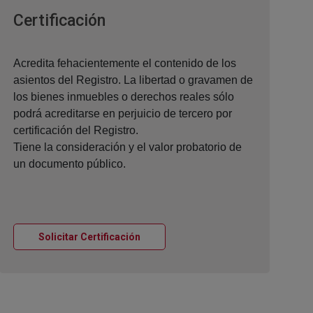
Ventana nueva
Certificación
Acredita fehacientemente el contenido de los
asientos del Registro. La libertad o gravamen de
los bienes inmuebles o derechos reales sólo
podrá acreditarse en perjuicio de tercero por
certificación del Registro.
Tiene la consideración y el valor probatorio de
un documento público.
Ventana nueva
Solicitar Certificación