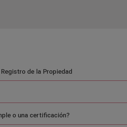
 Registro de la Propiedad
ple o una certificación?