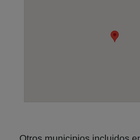
Otros municipios incluidos en 