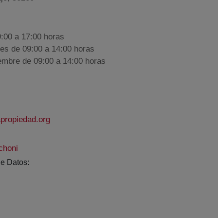
9:00 a 17:00 horas
nes de 09:00 a 14:00 horas
iembre de 09:00 a 14:00 horas
propiedad.org
choni
e Datos: