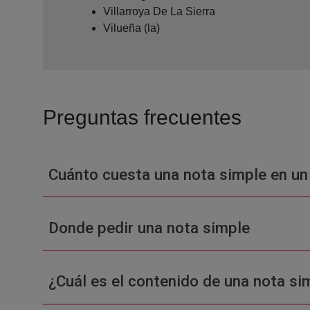
Villarroya De La Sierra
Vilueña (la)
Preguntas frecuentes
Cuánto cuesta una nota simple en un
Donde pedir una nota simple
¿Cuál es el contenido de una nota sim