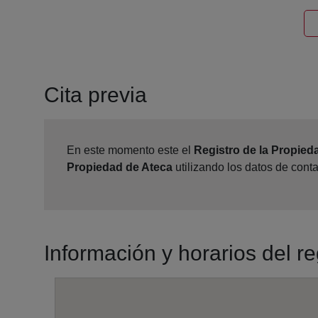
Cita previa
En este momento este el
Registro de la Propied
Propiedad de Ateca
utilizando los datos de cont
Información y horarios del r