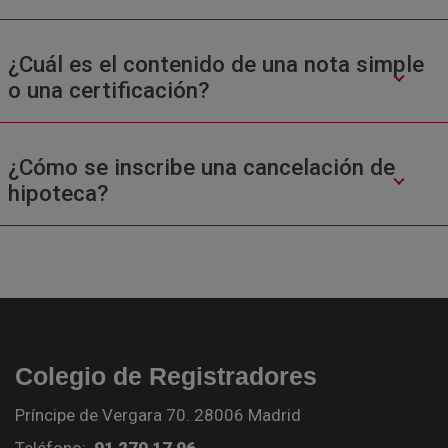
¿Cuál es el contenido de una nota simple
o una certificación?
¿Cómo se inscribe una cancelación de
hipoteca?
Colegio de Registradores
Príncipe de Vergara 70. 28006 Madrid