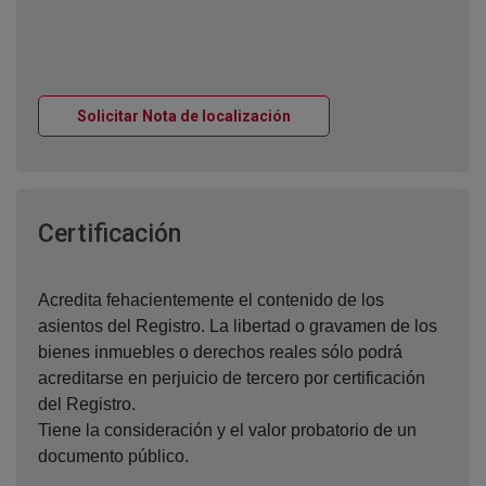
Ventana nueva
Solicitar Nota de localización
Ventana nueva
Certificación
Acredita fehacientemente el contenido de los
asientos del Registro. La libertad o gravamen de los
bienes inmuebles o derechos reales sólo podrá
acreditarse en perjuicio de tercero por certificación
del Registro.
Tiene la consideración y el valor probatorio de un
documento público.