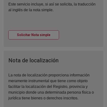
Este servicio incluye, si así se solicita, la traducción
al inglés de la nota simple.
Ventana nueva
Solicitar Nota simple
Ventana nueva
Nota de localización
La nota de localización proporciona información
meramente instrumental que tiene como objeto
facilitar la localización del Registro, provincia y
municipio donde una determinada persona física o
jurídica tiene bienes o derechos inscritos.