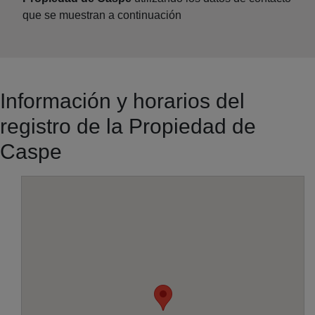
que se muestran a continuación
Información y horarios del
registro de la Propiedad de
Caspe