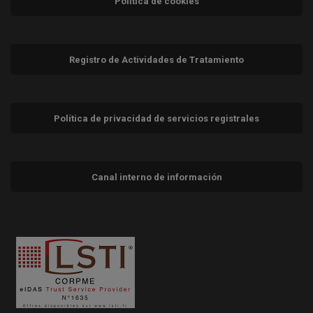
Política de cookies
Registro de Actividades de Tratamiento
Política de privacidad de servicios registrales
Canal interno de información