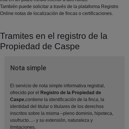
También puede solicitar a través de la plataforma Registro
Online notas de localización de fincas o certificaciones.
Tramites en el registro de la
Propiedad de Caspe
Ventana nueva
Nota simple
El servicio de nota simple informativa registral,
ofrecido por el
Registro de la Propiedad de
Caspe
,contiene la identificación de la finca, la
identidad del titular o titulares de los derechos
inscritos sobre la misma –pleno dominio, hipoteca,
usufructo…- y su extensión, naturaleza y
limitaciones.