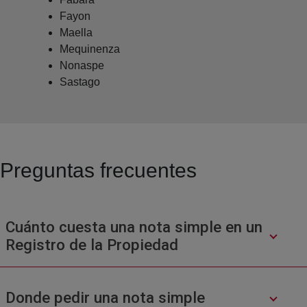
Fayon
Maella
Mequinenza
Nonaspe
Sastago
Preguntas frecuentes
Cuánto cuesta una nota simple en un
Registro de la Propiedad
Donde pedir una nota simple