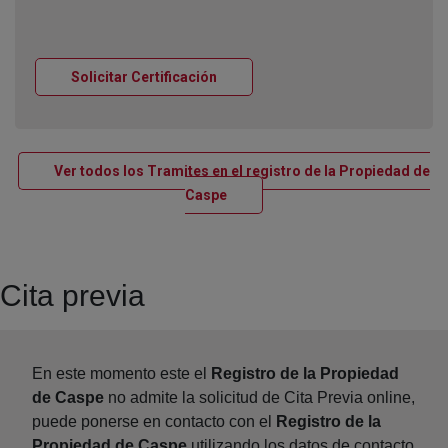
Ventana nueva
Solicitar Certificación
Ver todos los Tramites en el registro de la Propiedad de
Ventana nueva
Caspe
Cita previa
En este momento este el
Registro de la Propiedad
de Caspe
no admite la solicitud de Cita Previa online,
puede ponerse en contacto con el
Registro de la
Propiedad de Caspe
utilizando los datos de contacto