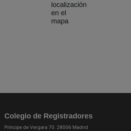
localización
en el
mapa
Colegio de Registradores
Príncipe de Vergara 70. 28006 Madrid