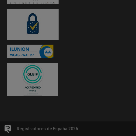
Registradores de España 2026