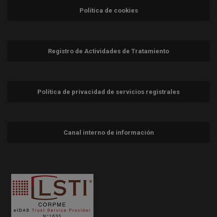
Política de cookies
Registro de Actividades de Tratamiento
Política de privacidad de servicios registrales
Canal interno de información