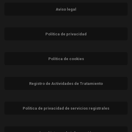
Aviso legal
Política de privacidad
Política de cookies
Registro de Actividades de Tratamiento
Política de privacidad de servicios registrales