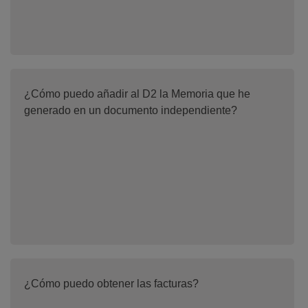
¿Cómo puedo añadir al D2 la Memoria que he
generado en un documento independiente?
¿Cómo puedo obtener las facturas?