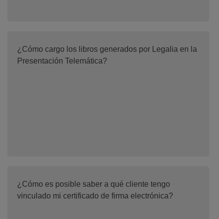
¿Cómo cargo los libros generados por Legalia en la
Presentación Telemática?
¿Cómo es posible saber a qué cliente tengo
vinculado mi certificado de firma electrónica?