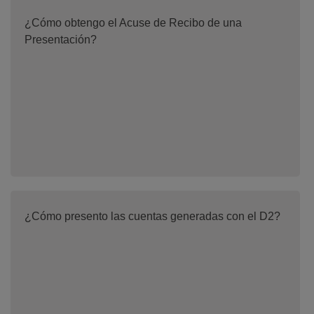
¿Cómo obtengo el Acuse de Recibo de una
Presentación?
¿Cómo presento las cuentas generadas con el D2?