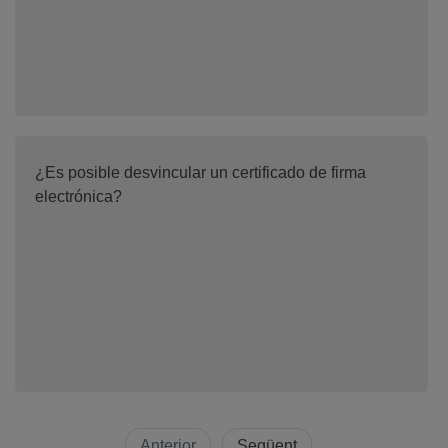
¿Es posible desvincular un certificado de firma
electrónica?
Anterior
Següent