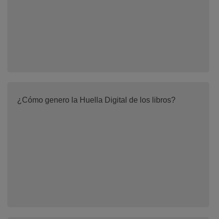
¿Cómo genero la Huella Digital de los libros?