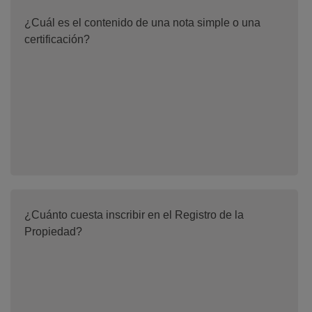
¿Cuál es el contenido de una nota simple o una
certificación?
¿Cuánto cuesta inscribir en el Registro de la
Propiedad?