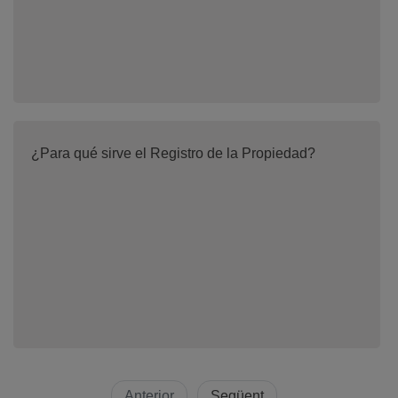
¿Para qué sirve el Registro de la Propiedad?
Anterior
Següent