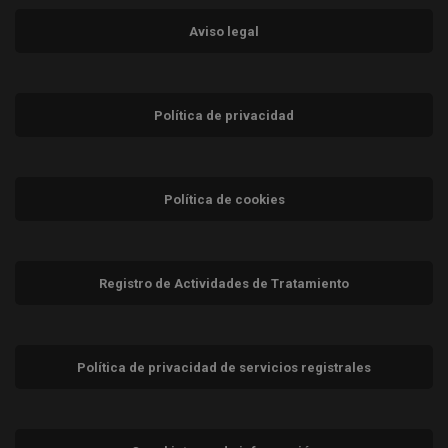
Aviso legal
Política de privacidad
Política de cookies
Registro de Actividades de Tratamiento
Política de privacidad de servicios registrales