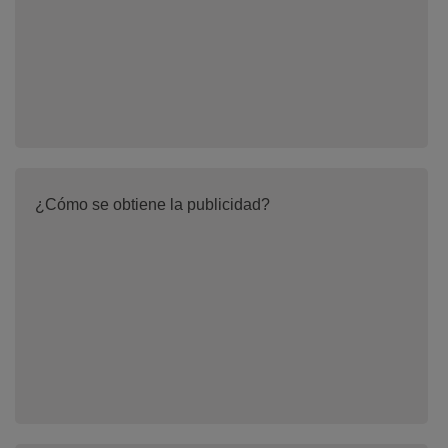
¿Cómo se obtiene la publicidad?