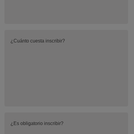
¿Cuánto cuesta inscribir?
¿Es obligatorio inscribir?