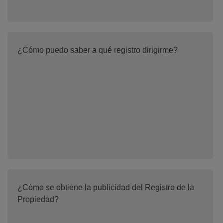
¿Cómo puedo saber a qué registro dirigirme?
¿Cómo se obtiene la publicidad del Registro de la
Propiedad?