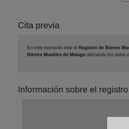
Cita previa
En este momento este el
Registro de Bienes Mu
Bienes Muebles de Malaga
utilizando los datos
Información sobre el regist