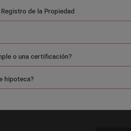
 Registro de la Propiedad
ple o una certificación?
e hipoteca?