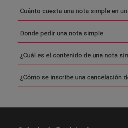
Cuánto cuesta una nota simple en un
Donde pedir una nota simple
¿Cuál es el contenido de una nota sim
¿Cómo se inscribe una cancelación d