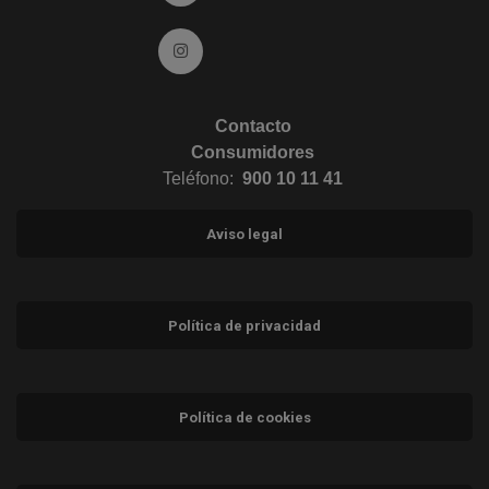
Ir a Instagram (abre en ventana nueva)
Contacto
Consumidores
Teléfono:
900 10 11 41
Aviso legal
Política de privacidad
Política de cookies