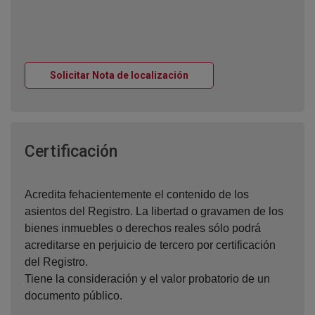
Ventana nueva
Solicitar Nota de localización
Ventana nueva
Certificación
Acredita fehacientemente el contenido de los
asientos del Registro. La libertad o gravamen de los
bienes inmuebles o derechos reales sólo podrá
acreditarse en perjuicio de tercero por certificación
del Registro.
Tiene la consideración y el valor probatorio de un
documento público.