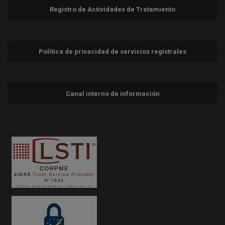
Registro de Actividades de Tratamiento
Política de privacidad de servicios registrales
Canal interno de información