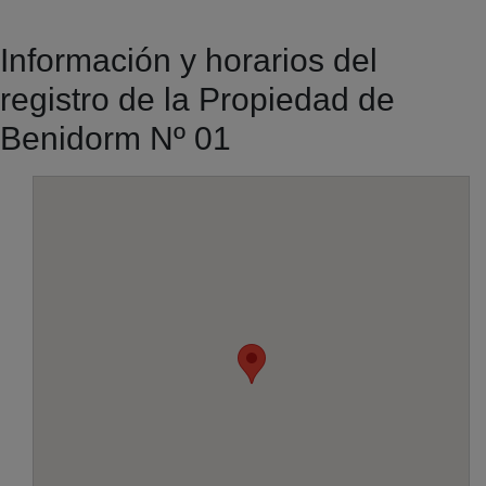
Información y horarios del
registro de la Propiedad de
Benidorm Nº 01