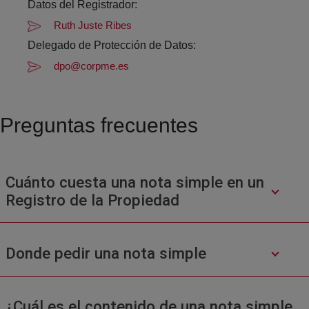
Datos del Registrador:
Ruth Juste Ribes
Delegado de Protección de Datos:
dpo@corpme.es
Preguntas frecuentes
Cuánto cuesta una nota simple en un
Registro de la Propiedad
Donde pedir una nota simple
¿Cuál es el contenido de una nota simple