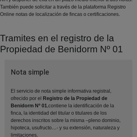
También puede solicitar a través de la plataforma Registro
Online notas de localización de fincas o certificaciones.
Tramites en el registro de la
Propiedad de Benidorm Nº 01
Ventana nueva
Nota simple
El servicio de nota simple informativa registral,
ofrecido por el
Registro de la Propiedad de
Benidorm Nº 01
,contiene la identificación de la
finca, la identidad del titular o titulares de los
derechos inscritos sobre la misma –pleno dominio,
hipoteca, usufructo…- y su extensión, naturaleza y
limitaciones.