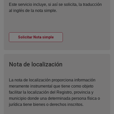
Este servicio incluye, si así se solicita, la traducción
al inglés de la nota simple.
Ventana nueva
Solicitar Nota simple
Ventana nueva
Nota de localización
La nota de localización proporciona información
meramente instrumental que tiene como objeto
facilitar la localización del Registro, provincia y
municipio donde una determinada persona física o
jurídica tiene bienes o derechos inscritos.