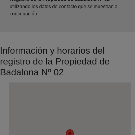
utilizando los datos de contacto que se muestran a
continuación
Información y horarios del
registro de la Propiedad de
Badalona Nº 02