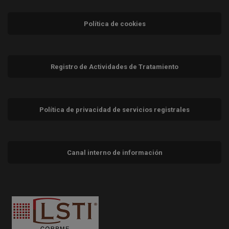
Política de cookies
Registro de Actividades de Tratamiento
Política de privacidad de servicios registrales
Canal interno de información