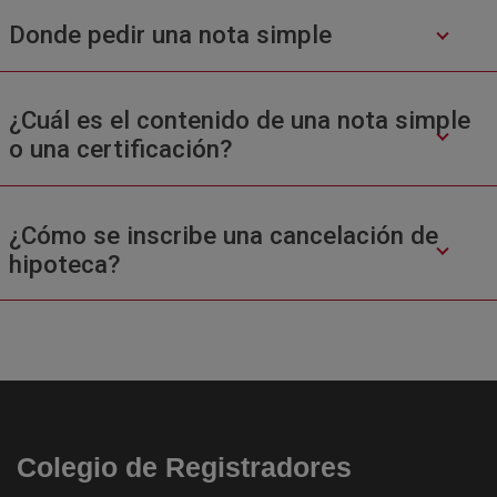
Donde pedir una nota simple
¿Cuál es el contenido de una nota simple
o una certificación?
¿Cómo se inscribe una cancelación de
hipoteca?
Colegio de Registradores