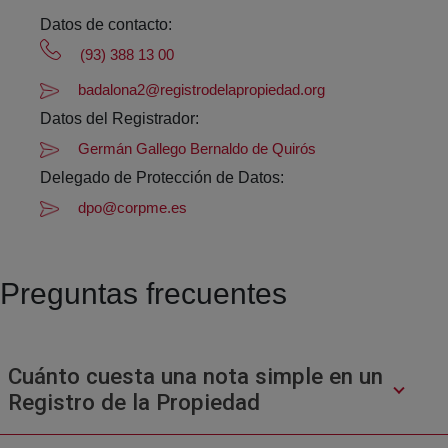
Datos de contacto:
(93) 388 13 00
badalona2@registrodelapropiedad.org
Datos del Registrador:
Germán Gallego Bernaldo de Quirós
Delegado de Protección de Datos:
dpo@corpme.es
Preguntas frecuentes
Cuánto cuesta una nota simple en un
Registro de la Propiedad