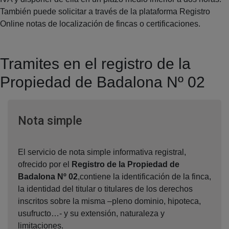
También puede solicitar a través de la plataforma Registro
Online notas de localización de fincas o certificaciones.
Tramites en el registro de la
Propiedad de Badalona Nº 02
Ventana nueva
Nota simple
El servicio de nota simple informativa registral,
ofrecido por el
Registro de la Propiedad de
Badalona Nº 02
,contiene la identificación de la finca,
la identidad del titular o titulares de los derechos
inscritos sobre la misma –pleno dominio, hipoteca,
usufructo…- y su extensión, naturaleza y
limitaciones.