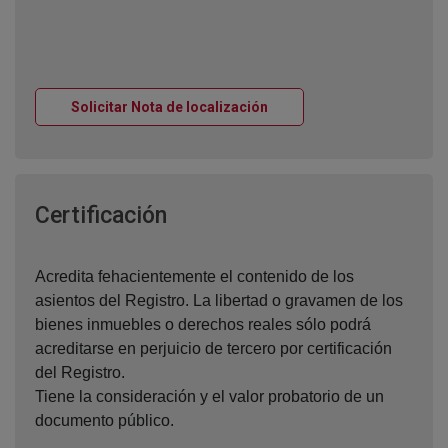
Ventana nueva
Solicitar Nota de localización
Ventana nueva
Certificación
Acredita fehacientemente el contenido de los
asientos del Registro. La libertad o gravamen de los
bienes inmuebles o derechos reales sólo podrá
acreditarse en perjuicio de tercero por certificación
del Registro.
Tiene la consideración y el valor probatorio de un
documento público.