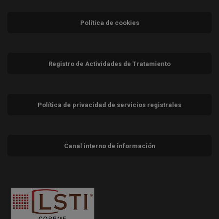
Política de cookies
Registro de Actividades de Tratamiento
Política de privacidad de servicios registrales
Canal interno de información