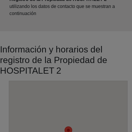
utilizando los datos de contacto que se muestran a
continuación
Información y horarios del
registro de la Propiedad de
HOSPITALET 2