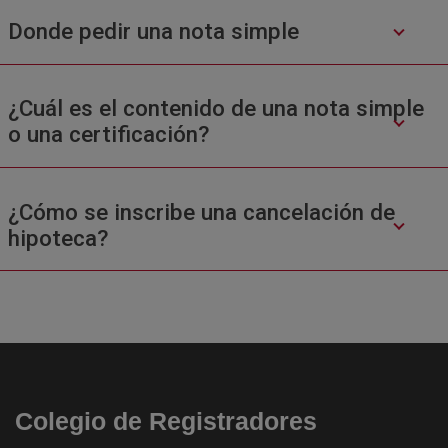
Donde pedir una nota simple
¿Cuál es el contenido de una nota simple
o una certificación?
¿Cómo se inscribe una cancelación de
hipoteca?
Colegio de Registradores