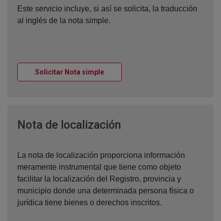
Este servicio incluye, si así se solicita, la traducción
al inglés de la nota simple.
Ventana nueva
Solicitar Nota simple
Ventana nueva
Nota de localización
La nota de localización proporciona información
meramente instrumental que tiene como objeto
facilitar la localización del Registro, provincia y
municipio donde una determinada persona física o
jurídica tiene bienes o derechos inscritos.