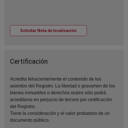
Ventana nueva
Solicitar Nota de localización
Ventana nueva
Certificación
Acredita fehacientemente el contenido de los
asientos del Registro. La libertad o gravamen de los
bienes inmuebles o derechos reales sólo podrá
acreditarse en perjuicio de tercero por certificación
del Registro.
Tiene la consideración y el valor probatorio de un
documento público.