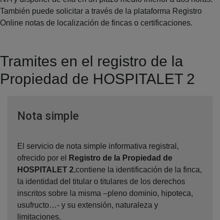
También puede solicitar a través de la plataforma Registro
Online notas de localización de fincas o certificaciones.
Tramites en el registro de la
Propiedad de HOSPITALET 2
Ventana nueva
Nota simple
El servicio de nota simple informativa registral,
ofrecido por el
Registro de la Propiedad de
HOSPITALET 2
,contiene la identificación de la finca,
la identidad del titular o titulares de los derechos
inscritos sobre la misma –pleno dominio, hipoteca,
usufructo…- y su extensión, naturaleza y
limitaciones.