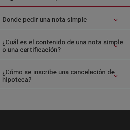
Donde pedir una nota simple
¿Cuál es el contenido de una nota simple
o una certificación?
¿Cómo se inscribe una cancelación de
hipoteca?