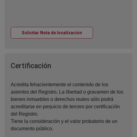
Ventana nueva
Solicitar Nota de localización
Ventana nueva
Certificación
Acredita fehacientemente el contenido de los
asientos del Registro. La libertad o gravamen de los
bienes inmuebles o derechos reales sólo podrá
acreditarse en perjuicio de tercero por certificación
del Registro.
Tiene la consideración y el valor probatorio de un
documento público.