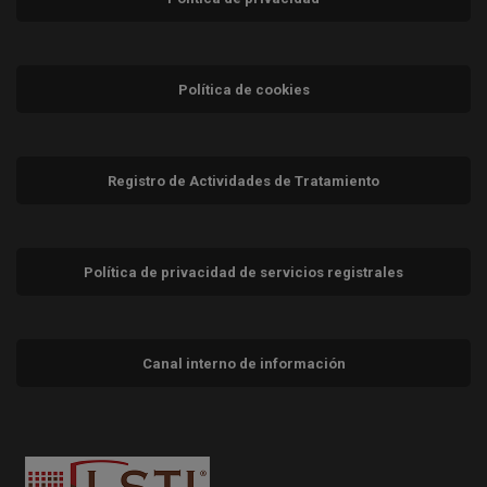
Política de cookies
Registro de Actividades de Tratamiento
Política de privacidad de servicios registrales
Canal interno de información