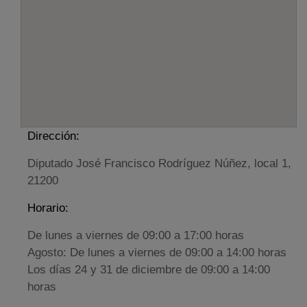
Dirección:
Diputado José Francisco Rodríguez Núñez, local 1,
21200
Horario:
De lunes a viernes de 09:00 a 17:00 horas
Agosto: De lunes a viernes de 09:00 a 14:00 horas
Los días 24 y 31 de diciembre de 09:00 a 14:00
horas