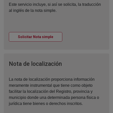
Este servicio incluye, si así se solicita, la traducción
al inglés de la nota simple.
Ventana nueva
Solicitar Nota simple
Ventana nueva
Nota de localización
La nota de localización proporciona información
meramente instrumental que tiene como objeto
facilitar la localización del Registro, provincia y
municipio donde una determinada persona física o
jurídica tiene bienes o derechos inscritos.