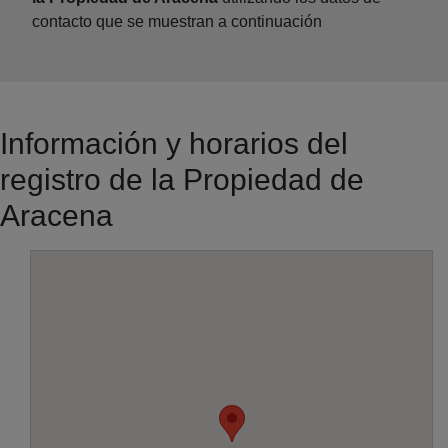
contacto que se muestran a continuación
Información y horarios del
registro de la Propiedad de
Aracena