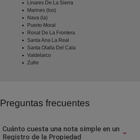
Linares De La Sierra
Marines (los)
Nava (la)
Puerto Moral
Rosal De La Frontera
Santa Ana La Real
Santa Olalla Del Cala
Valdelarco
Zufre
Preguntas frecuentes
Cuánto cuesta una nota simple en un
Registro de la Propiedad