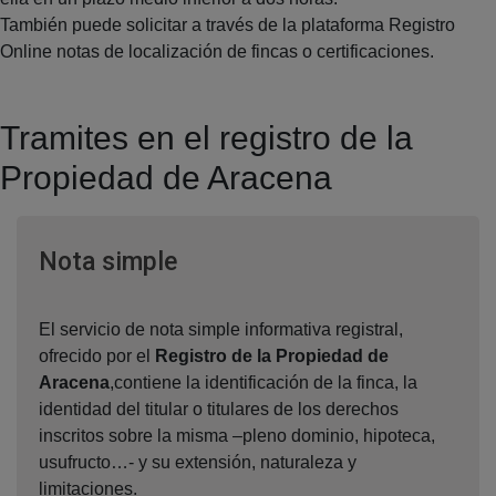
También puede solicitar a través de la plataforma Registro
Online notas de localización de fincas o certificaciones.
Tramites en el registro de la
Propiedad de Aracena
Ventana nueva
Nota simple
El servicio de nota simple informativa registral,
ofrecido por el
Registro de la Propiedad de
Aracena
,contiene la identificación de la finca, la
identidad del titular o titulares de los derechos
inscritos sobre la misma –pleno dominio, hipoteca,
usufructo…- y su extensión, naturaleza y
limitaciones.