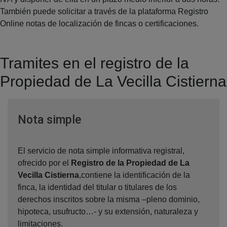
También puede solicitar a través de la plataforma Registro
Online notas de localización de fincas o certificaciones.
Tramites en el registro de la
Propiedad de La Vecilla Cistierna
Ventana nueva
Nota simple
El servicio de nota simple informativa registral,
ofrecido por el
Registro de la Propiedad de La
Vecilla Cistierna
,contiene la identificación de la
finca, la identidad del titular o titulares de los
derechos inscritos sobre la misma –pleno dominio,
hipoteca, usufructo…- y su extensión, naturaleza y
limitaciones.