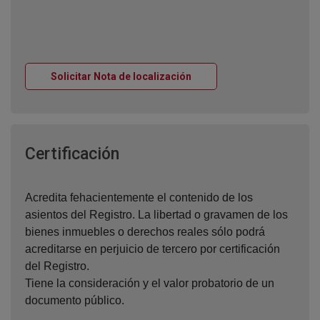
Ventana nueva
Solicitar Nota de localización
Ventana nueva
Certificación
Acredita fehacientemente el contenido de los
asientos del Registro. La libertad o gravamen de los
bienes inmuebles o derechos reales sólo podrá
acreditarse en perjuicio de tercero por certificación
del Registro.
Tiene la consideración y el valor probatorio de un
documento público.