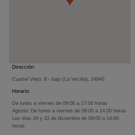
Dirección:
Cuartel Viejo, 8 - bajo (La Vecilla), 24840
Horario:
De lunes a viernes de 09:00 a 17:00 horas
Agosto: De lunes a viernes de 09:00 a 14:00 horas
Los días 24 y 31 de diciembre de 09:00 a 14:00
horas