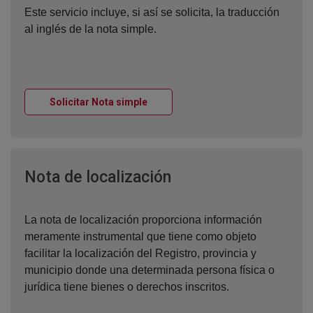
Este servicio incluye, si así se solicita, la traducción
al inglés de la nota simple.
Ventana nueva
Solicitar Nota simple
Ventana nueva
Nota de localización
La nota de localización proporciona información
meramente instrumental que tiene como objeto
facilitar la localización del Registro, provincia y
municipio donde una determinada persona física o
jurídica tiene bienes o derechos inscritos.