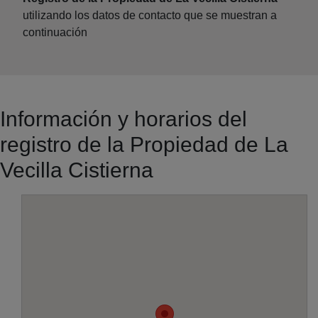
utilizando los datos de contacto que se muestran a
continuación
Información y horarios del
registro de la Propiedad de La
Vecilla Cistierna