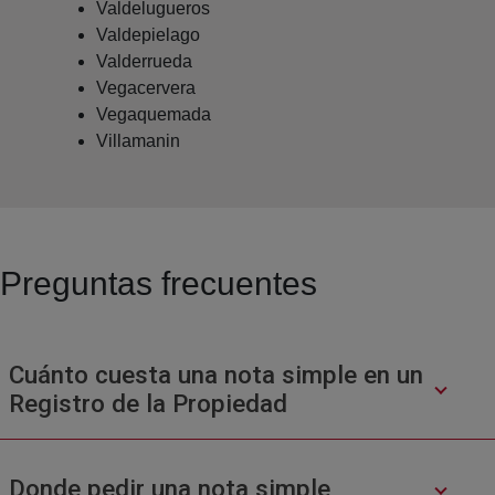
Valdelugueros
Valdepielago
Valderrueda
Vegacervera
Vegaquemada
Villamanin
Preguntas frecuentes
Cuánto cuesta una nota simple en un
Registro de la Propiedad
Donde pedir una nota simple