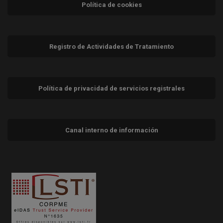
Política de cookies
Registro de Actividades de Tratamiento
Política de privacidad de servicios registrales
Canal interno de información