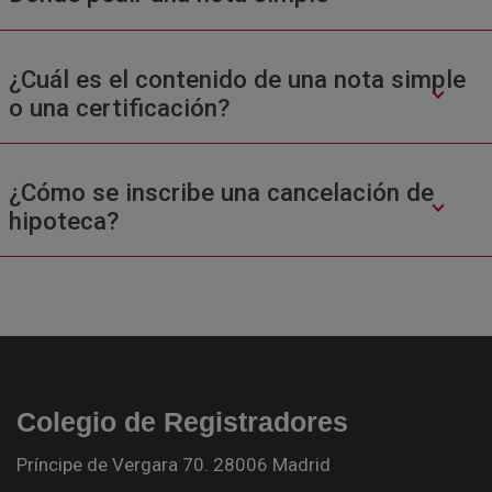
¿Cuál es el contenido de una nota simple
o una certificación?
¿Cómo se inscribe una cancelación de
hipoteca?
Colegio de Registradores
Príncipe de Vergara 70. 28006 Madrid