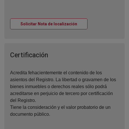
Ventana nueva
Solicitar Nota de localización
Ventana nueva
Certificación
Acredita fehacientemente el contenido de los
asientos del Registro. La libertad o gravamen de los
bienes inmuebles o derechos reales sólo podrá
acreditarse en perjuicio de tercero por certificación
del Registro.
Tiene la consideración y el valor probatorio de un
documento público.