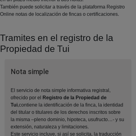
También puede solicitar a través de la plataforma Registro
Online notas de localización de fincas o certificaciones.
Tramites en el registro de la
Propiedad de Tui
Ventana nueva
Nota simple
El servicio de nota simple informativa registral,
ofrecido por el
Registro de la Propiedad de
Tui
,contiene la identificación de la finca, la identidad
del titular o titulares de los derechos inscritos sobre
la misma –pleno dominio, hipoteca, usufructo…- y su
extensión, naturaleza y limitaciones.
Este servicio incluye, si así se solicita, la traducción