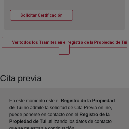
Ventana nueva
Solicitar Certificación
Ver todos los Tramites en el registro de la Propiedad de Tui
Ventana nueva
Cita previa
En este momento este el
Registro de la Propiedad
de Tui
no admite la solicitud de Cita Previa online,
puede ponerse en contacto con el
Registro de la
Propiedad de Tui
utilizando los datos de contacto
que se muestran a continuación