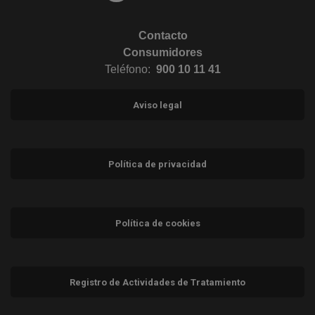
Contacto
Consumidores
Teléfono:
900 10 11 41
Aviso legal
Política de privacidad
Política de cookies
Registro de Actividades de Tratamiento