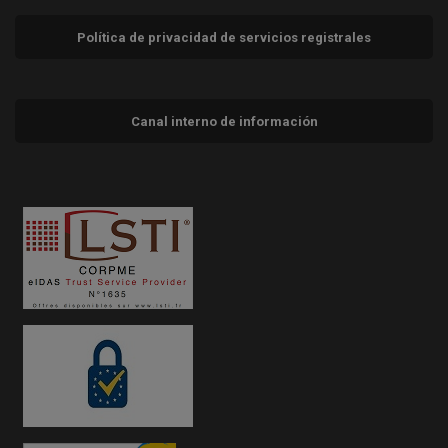
Política de privacidad de servicios registrales
Canal interno de información