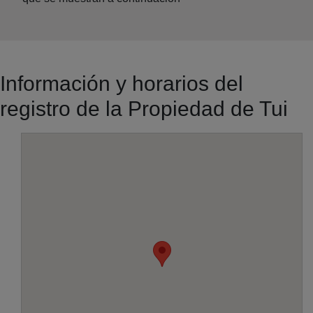
Información y horarios del
registro de la Propiedad de Tui