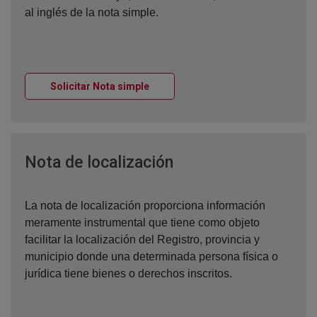
al inglés de la nota simple.
Ventana nueva
Solicitar Nota simple
Ventana nueva
Nota de localización
La nota de localización proporciona información
meramente instrumental que tiene como objeto
facilitar la localización del Registro, provincia y
municipio donde una determinada persona física o
jurídica tiene bienes o derechos inscritos.