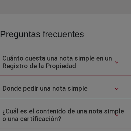
Preguntas frecuentes
Cuánto cuesta una nota simple en un
Registro de la Propiedad
Donde pedir una nota simple
¿Cuál es el contenido de una nota simple
o una certificación?