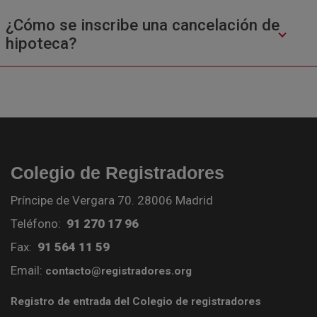
¿Cómo se inscribe una cancelación de
hipoteca?
Colegio de Registradores
Príncipe de Vergara 70. 28006 Madrid
Teléfono:
91 270 17 96
Fax:
91 564 11 59
Email:
contacto@registradores.org
Registro de entrada del Colegio de registradores