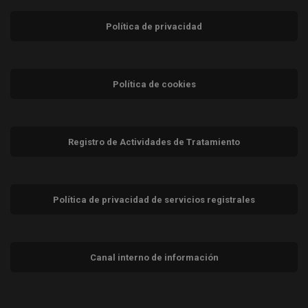
Política de privacidad
Política de cookies
Registro de Actividades de Tratamiento
Política de privacidad de servicios registrales
Canal interno de información