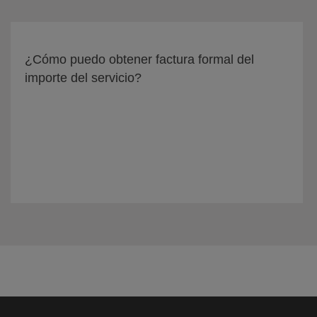
¿Cómo puedo obtener factura formal del
importe del servicio?