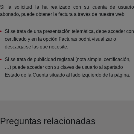
Si la solicitud la ha realizado con su cuenta de usuario
abonado, puede obtener la factura a través de nuestra web:
Si se trata de una presentación telemática, debe acceder con
certificado y en la opción Facturas podrá visualizar o
descargarse las que necesite.
Si se trata de publicidad registral (nota simple, certificación,
…) puede acceder con su claves de usuario al apartado
Estado de la Cuenta situado al lado izquierdo de la página.
Preguntas relacionadas