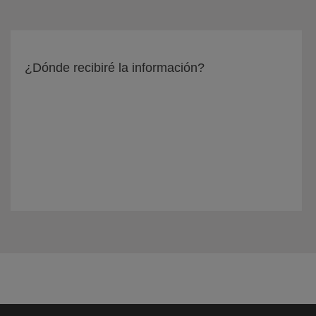
¿Dónde recibiré la información?