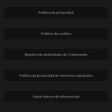
Política de privacidad
Política de cookies
Registro de Actividades de Tratamiento
Política de privacidad de servicios registrales
Canal interno de información