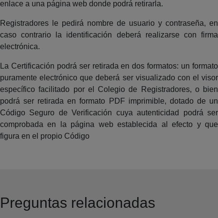
enlace a una página web donde podrá retirarla.
Registradores le pedirá nombre de usuario y contraseña, en
caso contrario la identificación deberá realizarse con firma
electrónica.
La Certificación podrá ser retirada en dos formatos: un formato
puramente electrónico que deberá ser visualizado con el visor
específico facilitado por el Colegio de Registradores, o bien
podrá ser retirada en formato PDF imprimible, dotado de un
Código Seguro de Verificación cuya autenticidad podrá ser
comprobada en la página web establecida al efecto y que
figura en el propio Código
Preguntas relacionadas