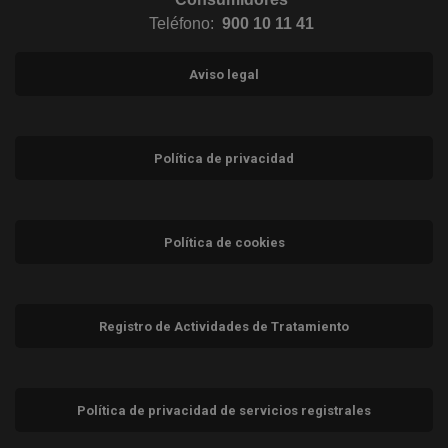
Teléfono:
900 10 11 41
Aviso legal
Política de privacidad
Política de cookies
Registro de Actividades de Tratamiento
Política de privacidad de servicios registrales