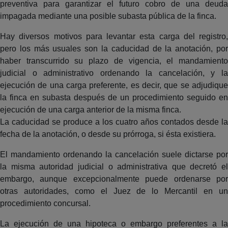
preventiva para garantizar el futuro cobro de una deuda
impagada mediante una posible subasta pública de la finca.
Hay diversos motivos para levantar esta carga del registro,
pero los más usuales son la caducidad de la anotación, por
haber transcurrido su plazo de vigencia, el mandamiento
judicial o administrativo ordenando la cancelación, y la
ejecución de una carga preferente, es decir, que se adjudique
la finca en subasta después de un procedimiento seguido en
ejecución de una carga anterior de la misma finca.
La caducidad se produce a los cuatro años contados desde la
fecha de la anotación, o desde su prórroga, si ésta existiera.
El mandamiento ordenando la cancelación suele dictarse por
la misma autoridad judicial o administrativa que decretó el
embargo, aunque excepcionalmente puede ordenarse por
otras autoridades, como el Juez de lo Mercantil en un
procedimiento concursal.
La ejecución de una hipoteca o embargo preferentes a la