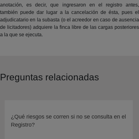
anotación, es decir, que ingresaron en el registro antes,
también puede dar lugar a la cancelación de ésta, pues el
adjudicatario en la subasta (o el acreedor en caso de ausencia
de licitadores) adquiere la finca libre de las cargas posteriores
a la que se ejecuta.
Preguntas relacionadas
¿Qué riesgos se corren si no se consulta en el
Registro?