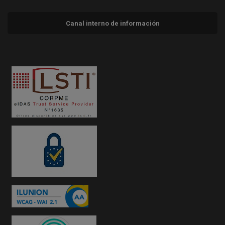
Canal interno de información