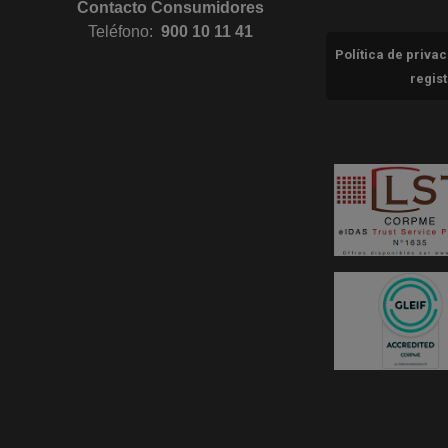
Contacto Consumidores
Teléfono:
900 10 11 41
Política de priva
regis