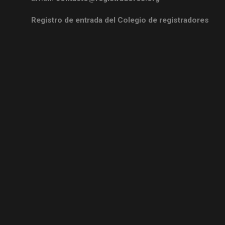
Registro de entrada del Colegio de registradores