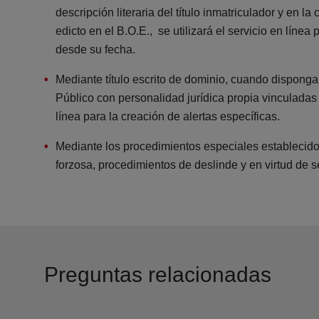
descripción literaria del título inmatriculador y en l
edicto en el B.O.E., se utilizará el servicio en líne
desde su fecha.
Mediante título escrito de dominio, cuando dispongan
Público con personalidad jurídica propia vinculadas 
línea para la creación de alertas específicas.
Mediante los procedimientos especiales establecidos
forzosa, procedimientos de deslinde y en virtud de s
Preguntas relacionadas