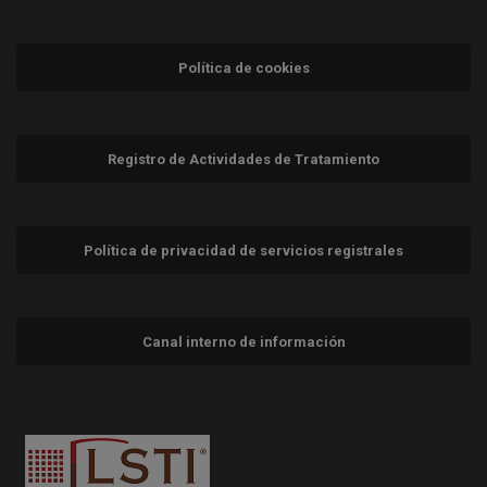
Política de cookies
Registro de Actividades de Tratamiento
Política de privacidad de servicios registrales
Canal interno de información