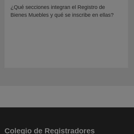
¿Qué secciones integran el Registro de
Bienes Muebles y qué se inscribe en ellas?
Colegio de Registradores