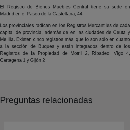
El Registro de Bienes Muebles Central tiene su sede en
Madrid en el Paseo de la Castellana, 44.
Los provinciales radican en los Registros Mercantiles de cada
capital de provincia, además de en las ciudades de Ceuta y
Melilla. Existen cinco registros más, que lo son sólo en cuanto
a la sección de Buques y están integrados dentro de los
Registros de la Propiedad de Motril 2, Ribadeo, Vigo 4,
Cartagena 1 y Gijón 2
Preguntas relacionadas