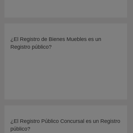
¿El Registro de Bienes Muebles es un
Registro público?
¿El Registro Público Concursal es un Registro
público?