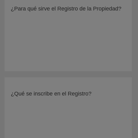
¿Para qué sirve el Registro de la Propiedad?
¿Qué se inscribe en el Registro?