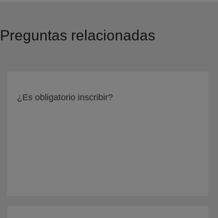
Preguntas relacionadas
¿Es obligatorio inscribir?