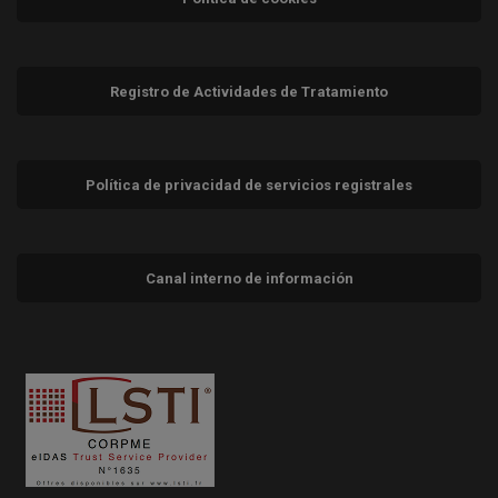
Registro de Actividades de Tratamiento
Política de privacidad de servicios registrales
Canal interno de información