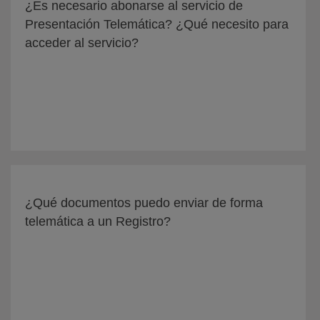
¿Es necesario abonarse al servicio de
Presentación Telemática? ¿Qué necesito para
acceder al servicio?
¿Qué documentos puedo enviar de forma
telemática a un Registro?