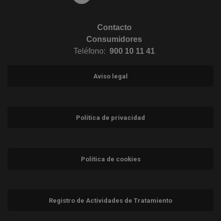
Contacto
Consumidores
Teléfono:
900 10 11 41
Aviso legal
Política de privacidad
Política de cookies
Registro de Actividades de Tratamiento