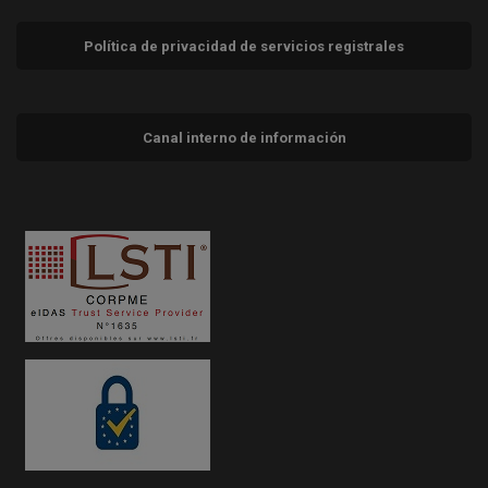
Política de privacidad de servicios registrales
Canal interno de información