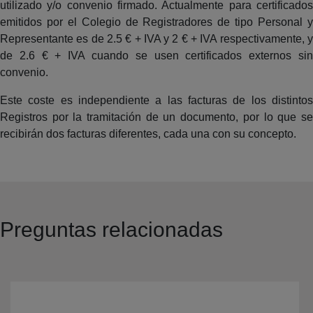
utilizado y/o convenio firmado. Actualmente para certificados
emitidos por el Colegio de Registradores de tipo Personal y
Representante es de 2.5 € + IVA y 2 € + IVA respectivamente, y
de 2.6 € + IVA cuando se usen certificados externos sin
convenio.
Este coste es independiente a las facturas de los distintos
Registros por la tramitación de un documento, por lo que se
recibirán dos facturas diferentes, cada una con su concepto.
Preguntas relacionadas