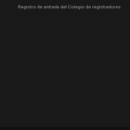
Registro de entrada del Colegio de registradores