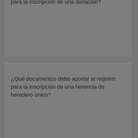
para la inscripción de una donación?
¿Qué documentos debo aportar al registro
para la inscripción de una herencia de
heredero único?