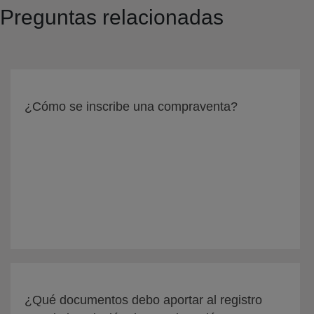
Preguntas relacionadas
¿Cómo se inscribe una compraventa?
¿Qué documentos debo aportar al registro