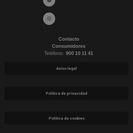
Ir a Instagram (abre en ventana nueva)
Contacto
Consumidores
Teléfono:
900 10 11 41
Aviso legal
Política de privacidad
Política de cookies