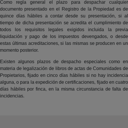
Como regla general el plazo para despachar cualquier
documento presentado en el Registro de la Propiedad es de
quince días hábiles a contar desde su presentación, si al
tiempo de dicha presentación se acredita el cumplimiento de
todos los requisitos legales exigidos incluida la previa
liquidación y pago de los impuestos devengados, o desde
estas últimas acreditaciones, si las mismas se producen en un
momento posterior.
Existen algunos plazos de despacho especiales como en
materia de legalización de libros de actas de Comunidades de
Propietarios, fijado en cinco días hábiles si no hay incidencia
alguna, o para la expedición de certificaciones, fijado en cuatro
días hábiles por finca, en la misma circunstancia de falta de
incidencias.