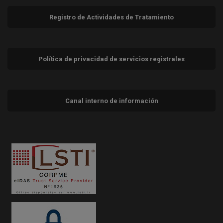
Registro de Actividades de Tratamiento
Política de privacidad de servicios registrales
Canal interno de información