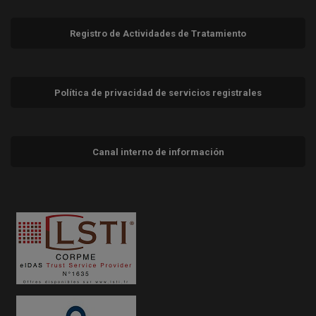
Registro de Actividades de Tratamiento
Política de privacidad de servicios registrales
Canal interno de información