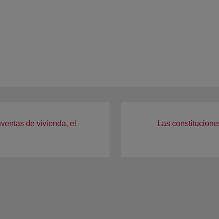
ventas de vivienda, el
Las constitucion