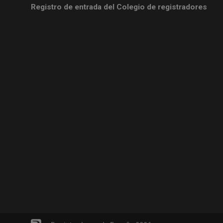
Registro de entrada del Colegio de registradores