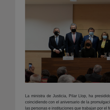
La ministra de Justicia, Pilar Llop, ha presi
coincidiendo con el aniversario de la promulgaci
las personas e instituciones que trabajan por el 