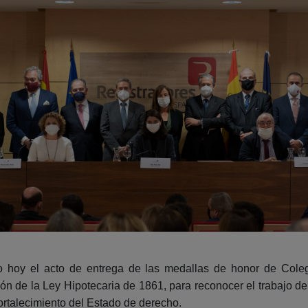
dido hoy el acto de entrega de las medallas de honor de Col
ón de la Ley Hipotecaria de 1861, para reconocer el trabajo de 
fortalecimiento del Estado de derecho.