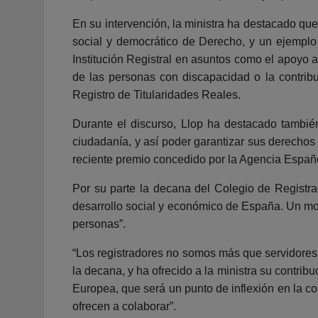
En su intervención, la ministra ha destacado que
social y democrático de Derecho, y un ejemplo 
Institución Registral en asuntos como el apoyo a
de las personas con discapacidad o la contribuc
Registro de Titularidades Reales.
Durante el discurso, Llop ha destacado también
ciudadanía, y así poder garantizar sus derechos 
reciente premio concedido por la Agencia Españo
Por su parte la decana del Colegio de Registra
desarrollo social y económico de España. Un motor 
personas”.
“Los registradores no somos más que servidores 
la decana, y ha ofrecido a la ministra su contri
Europea, que será un punto de inflexión en la c
ofrecen a colaborar”.