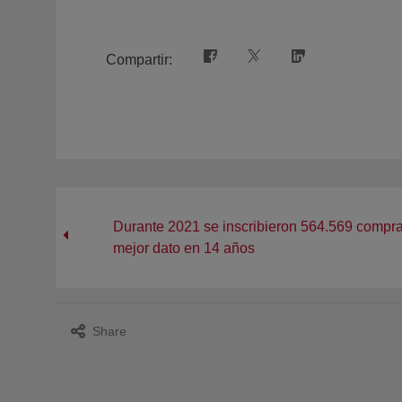
Compartir:
Durante 2021 se inscribieron 564.569 compra
mejor dato en 14 años
Share