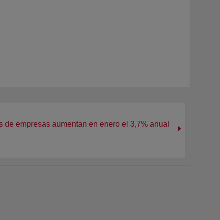
es de empresas aumentan en enero el 3,7% anual