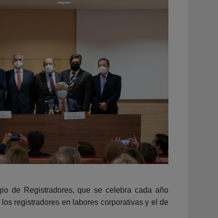
egio de Registradores, que se celebra cada año
los registradores en labores corporativas y el de