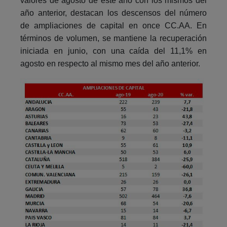
valores de agosto de este año con los mismos del
año anterior, destacan los descensos del número
de ampliaciones de capital en once CC.AA. En
términos de volumen, se mantiene la recuperación
iniciada en junio, con una caída del 11,1% en
agosto en respecto al mismo mes del año anterior.