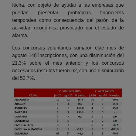
fecha, con objeto de ayudar a las empresas que
puedan presentar problemas financieros
temporales como consecuencia del parón de la
actividad económica provocado por el estado de
alarma.
Los concursos voluntarios sumaron este mes de
agosto 148 inscripciones, con una disminución del
21,3% sobre el mes anterior y los concursos
necesarios inscritos fueron 62, con una disminución
del 52,7%.