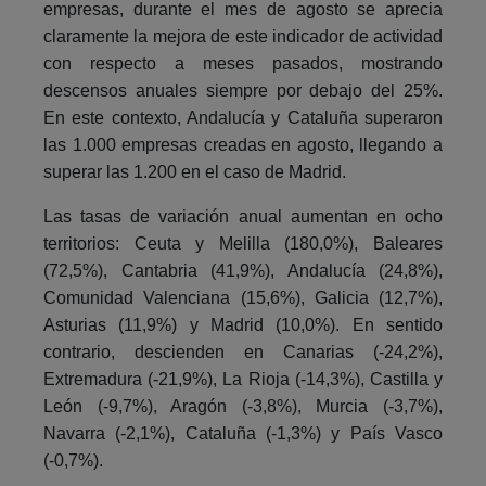
empresas, durante el mes de agosto se aprecia
claramente la mejora de este indicador de actividad
con respecto a meses pasados, mostrando
descensos anuales siempre por debajo del 25%.
En este contexto, Andalucía y Cataluña superaron
las 1.000 empresas creadas en agosto, llegando a
superar las 1.200 en el caso de Madrid.
Las tasas de variación anual aumentan en ocho
territorios: Ceuta y Melilla (180,0%), Baleares
(72,5%), Cantabria (41,9%), Andalucía (24,8%),
Comunidad Valenciana (15,6%), Galicia (12,7%),
Asturias (11,9%) y Madrid (10,0%). En sentido
contrario, descienden en Canarias (-24,2%),
Extremadura (-21,9%), La Rioja (-14,3%), Castilla y
León (-9,7%), Aragón (-3,8%), Murcia (-3,7%),
Navarra (-2,1%), Cataluña (-1,3%) y País Vasco
(-0,7%).