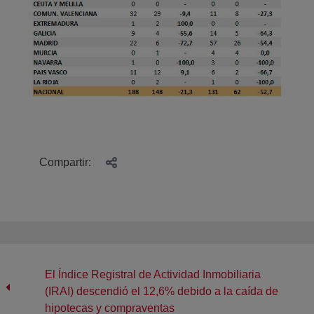
Compartir:
El Índice Registral de Actividad Inmobiliaria
(IRAI) descendió el 12,6% debido a la caída de
hipotecas y compraventas