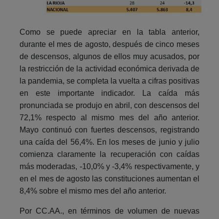
Como se puede apreciar en la tabla anterior,
durante el mes de agosto, después de cinco meses
de descensos, algunos de ellos muy acusados, por
la restricción de la actividad económica derivada de
la pandemia, se completa la vuelta a cifras positivas
en este importante indicador. La caída más
pronunciada se produjo en abril, con descensos del
72,1% respecto al mismo mes del año anterior.
Mayo continuó con fuertes descensos, registrando
una caída del 56,4%. En los meses de junio y julio
comienza claramente la recuperación con caídas
más moderadas, -10,0% y -3,4% respectivamente, y
en el mes de agosto las constituciones aumentan el
8,4% sobre el mismo mes del año anterior.
Por CC.AA., en términos de volumen de nuevas