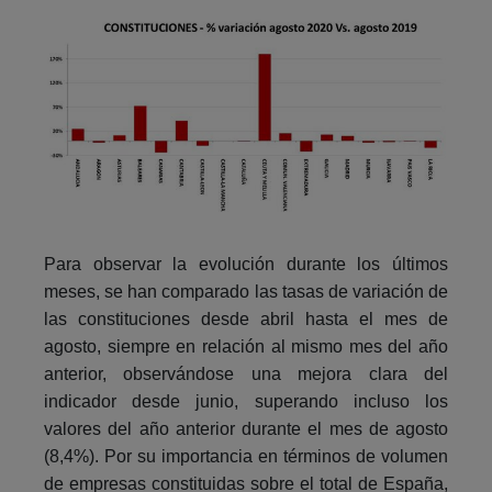
Para observar la evolución durante los últimos
meses, se han comparado las tasas de variación de
las constituciones desde abril hasta el mes de
agosto, siempre en relación al mismo mes del año
anterior, observándose una mejora clara del
indicador desde junio, superando incluso los
valores del año anterior durante el mes de agosto
(8,4%). Por su importancia en términos de volumen
de empresas constituidas sobre el total de España,