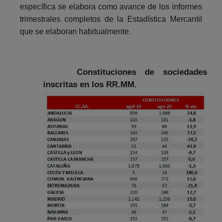
específica se elabora como avance de los informes
trimestrales completos de la Estadística Mercantil
que se elaboran habitualmente.
Constituciones de sociedades
inscritas en los RR.MM.