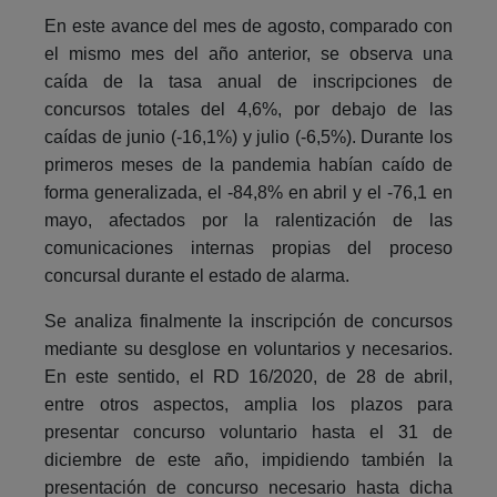
En este avance del mes de agosto, comparado con
el mismo mes del año anterior, se observa una
caída de la tasa anual de inscripciones de
concursos totales del 4,6%, por debajo de las
caídas de junio (-16,1%) y julio (-6,5%). Durante los
primeros meses de la pandemia habían caído de
forma generalizada, el -84,8% en abril y el -76,1 en
mayo, afectados por la ralentización de las
comunicaciones internas propias del proceso
concursal durante el estado de alarma.
Se analiza finalmente la inscripción de concursos
mediante su desglose en voluntarios y necesarios.
En este sentido, el RD 16/2020, de 28 de abril,
entre otros aspectos, amplia los plazos para
presentar concurso voluntario hasta el 31 de
diciembre de este año, impidiendo también la
presentación de concurso necesario hasta dicha