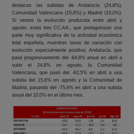
destacan las subidas de Andalucía (24,8%),
Comunidad Valenciana (15,6%) y Madrid (10,0%).
Si vemos la evolución producida entre abril y
agosto, estas tres CC.AA., que protagonizan una
parte muy significativa de la actividad económica
total española, muestran tasas de variación con
evolución especialmente positiva: Andalucía, que
pasó progresivamente del -64,8% anual en abril a
subir el 24,8% en agosto, la Comunidad
Valenciana, que pasó del -62,5% en abril a una
subida del 15,6% en agosto y la Comunidad de
Madrid, pasando del -75,6% en abril a una subida
anual del 10,0% en el último mes.