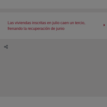
Las viviendas inscritas en julio caen un tercio,
frenando la recuperación de junio