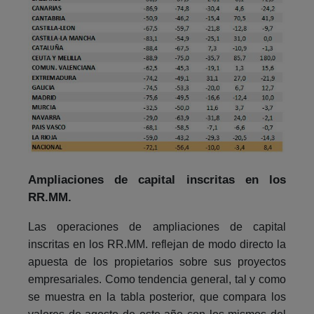
Ampliaciones de capital inscritas en los
RR.MM.
Las operaciones de ampliaciones de capital
inscritas en los RR.MM. reflejan de modo directo la
apuesta de los propietarios sobre sus proyectos
empresariales. Como tendencia general, tal y como
se muestra en la tabla posterior, que compara los