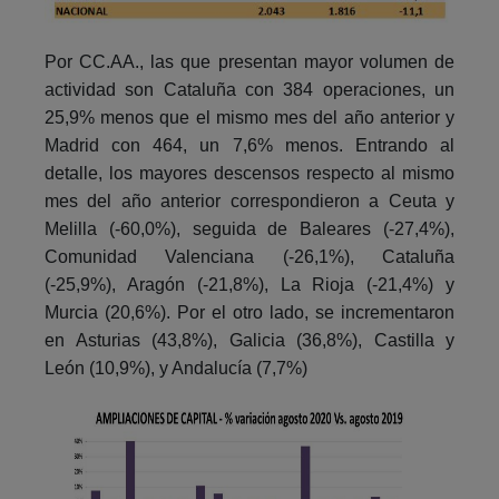
Por CC.AA., las que presentan mayor volumen de
actividad son Cataluña con 384 operaciones, un
25,9% menos que el mismo mes del año anterior y
Madrid con 464, un 7,6% menos. Entrando al
detalle, los mayores descensos respecto al mismo
mes del año anterior correspondieron a Ceuta y
Melilla (-60,0%), seguida de Baleares (-27,4%),
Comunidad Valenciana (-26,1%), Cataluña
(-25,9%), Aragón (-21,8%), La Rioja (-21,4%) y
Murcia (20,6%). Por el otro lado, se incrementaron
en Asturias (43,8%), Galicia (36,8%), Castilla y
León (10,9%), y Andalucía (7,7%)