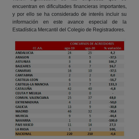
encuentran en dificultades financieras importantes,
y por ello se ha considerado de interés incluir su
información en este avance especial de la
Estadística Mercantil del Colegio de Registradores.