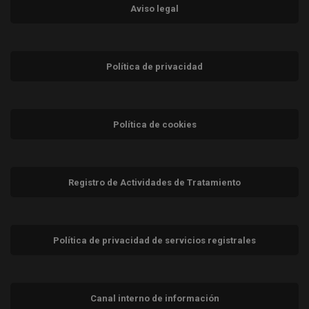
Aviso legal
Política de privacidad
Política de cookies
Registro de Actividades de Tratamiento
Política de privacidad de servicios registrales
Canal interno de información