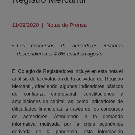
11/09/2020
|
Notas de Prensa
Los concursos de acreedores inscritos
descendieron el 4,6% anual en agosto
El Colegio de Registradores incluye en esta nota el
análisis de la evolución de la actividad del Registro
Mercantil, ofreciendo algunos indicadores básicos
de confianza empresarial: constituciones y
ampliaciones de capital; así como indicadores de
dificultades financieras, a través de los concursos
de acreedores. Atendiendo a la demanda
informativa motivada por la crisis económica
derivada de la pandemia, esta información